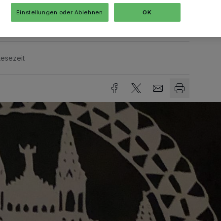
Einstellungen oder Ablehnen
OK
Lesezeit