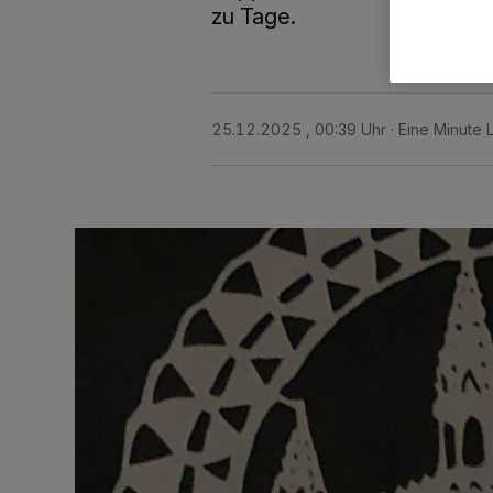
zu Tage.
25.12.2025 , 00:39 Uhr
Eine Minute 