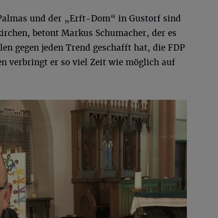
 Palmas und der „Erft-Dom“ in Gustorf sind
kirchen, betont Markus Schumacher, der es
n gegen jeden Trend geschafft hat, die FDP
verbringt er so viel Zeit wie möglich auf