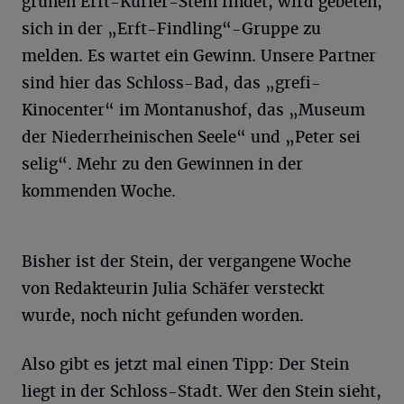
grünen Erft-Kurier-Stein findet, wird gebeten,
sich in der „Erft-Findling“-Gruppe zu
melden. Es wartet ein Gewinn. Unsere Partner
sind hier das Schloss-Bad, das „grefi-
Kinocenter“ im Montanushof, das „Museum
der Niederrheinischen Seele“ und „Peter sei
selig“. Mehr zu den Gewinnen in der
kommenden Woche.
Bisher ist der Stein, der vergangene Woche
von Redakteurin Julia Schäfer versteckt
wurde, noch nicht gefunden worden.
Also gibt es jetzt mal einen Tipp: Der Stein
liegt in der Schloss-Stadt. Wer den Stein sieht,