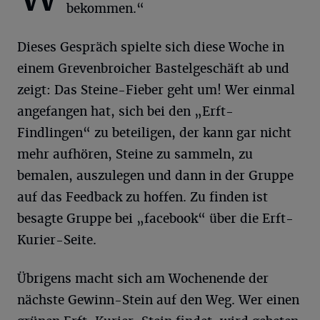
bekommen.“
Dieses Gespräch spielte sich diese Woche in
einem Grevenbroicher Bastelgeschäft ab und
zeigt: Das Steine-Fieber geht um! Wer einmal
angefangen hat, sich bei den „Erft-
Findlingen“ zu beteiligen, der kann gar nicht
mehr aufhören, Steine zu sammeln, zu
bemalen, auszulegen und dann in der Gruppe
auf das Feedback zu hoffen. Zu finden ist
besagte Gruppe bei „facebook“ über die Erft-
Kurier-Seite.
Übrigens macht sich am Wochenende der
nächste Gewinn-Stein auf den Weg. Wer einen