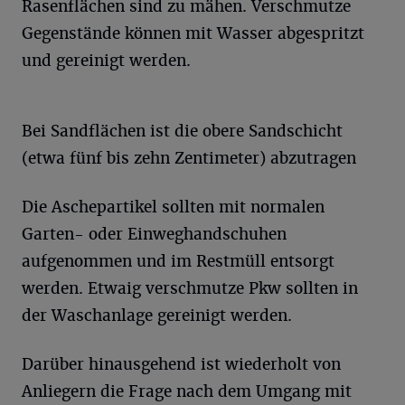
Rasenflächen sind zu mähen. Verschmutze
Gegenstände können mit Wasser abgespritzt
und gereinigt werden.
Bei Sandflächen ist die obere Sandschicht
(etwa fünf bis zehn Zentimeter) abzutragen
Die Aschepartikel sollten mit normalen
Garten- oder Einweghandschuhen
aufgenommen und im Restmüll entsorgt
werden. Etwaig verschmutze Pkw sollten in
der Waschanlage gereinigt werden.
Darüber hinausgehend ist wiederholt von
Anliegern die Frage nach dem Umgang mit