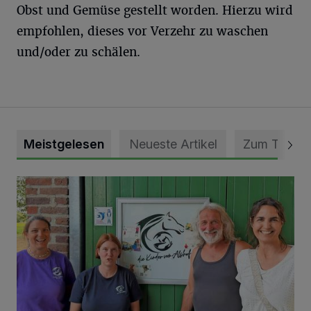
Obst und Gemüse gestellt worden. Hierzu wird
empfohlen, dieses vor Verzehr zu waschen
und/oder zu schälen.
Meistgelesen
Neueste Artikel
Zum Thema
Vorbildlicher Einsatz für den Artenschutz gewürdigt