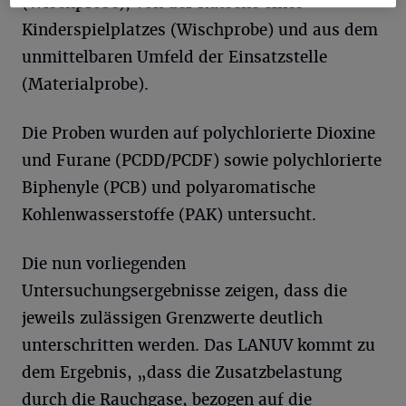
(Wischprobe), von der Rutsche eines
Kinderspielplatzes (Wischprobe) und aus dem
unmittelbaren Umfeld der Einsatzstelle
(Materialprobe).
Die Proben wurden auf polychlorierte Dioxine
und Furane (PCDD/PCDF) sowie polychlorierte
Biphenyle (PCB) und polyaromatische
Kohlenwasserstoffe (PAK) untersucht.
Die nun vorliegenden
Untersuchungsergebnisse zeigen, dass die
jeweils zulässigen Grenzwerte deutlich
unterschritten werden. Das LANUV kommt zu
dem Ergebnis, „dass die Zusatzbelastung
durch die Rauchgase, bezogen auf die