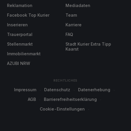
Reklamation
Mediadaten
Facebook Top Kurier
Team
Inserieren
Karriere
Trauerportal
FAQ
Stellenmarkt
Stadt Kurier Extra Tipp
Kaarst
Immobilienmarkt
AZUBI NRW
RECHTLICHES
Impressum
Datenschutz
Datenerhebung
AGB
Barrierefreiheitserklärung
Cookie-Einstellungen