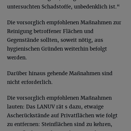
untersuchten Schadstoffe, unbedenklich ist.“
Die vorsorglich empfohlenen Maßnahmen zur
Reinigung betroffener Flächen und
Gegenstände sollten, soweit nötig, aus
hygienischen Gründen weiterhin befolgt
werden.
Darüber hinaus gehende Maßnahmen sind
nicht erforderlich.
Die vorsorglich empfohlenen Maßnahmen
lauten: Das LANUV rät s dazu, etwaige
Ascherückstände auf Privatflächen wie folgt
zu entfernen: Steinflächen sind zu kehren,