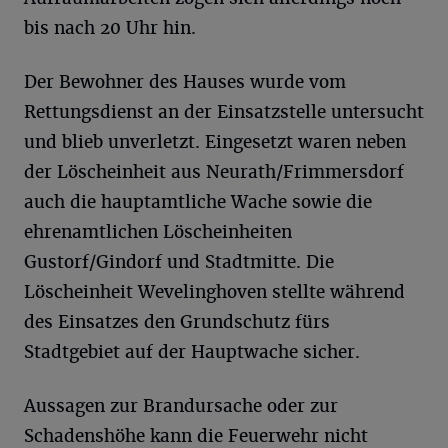
bis nach 20 Uhr hin.
Der Bewohner des Hauses wurde vom
Rettungsdienst an der Einsatzstelle untersucht
und blieb unverletzt. Eingesetzt waren neben
der Löscheinheit aus Neurath/Frimmersdorf
auch die hauptamtliche Wache sowie die
ehrenamtlichen Löscheinheiten
Gustorf/Gindorf und Stadtmitte. Die
Löscheinheit Wevelinghoven stellte während
des Einsatzes den Grundschutz fürs
Stadtgebiet auf der Hauptwache sicher.
Aussagen zur Brandursache oder zur
Schadenshöhe kann die Feuerwehr nicht