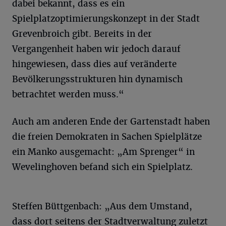
dabei bekannt, dass es ein
Spielplatzoptimierungskonzept in der Stadt
Grevenbroich gibt. Bereits in der
Vergangenheit haben wir jedoch darauf
hingewiesen, dass dies auf veränderte
Bevölkerungsstrukturen hin dynamisch
betrachtet werden muss.“
Auch am anderen Ende der Gartenstadt haben
die freien Demokraten in Sachen Spielplätze
ein Manko ausgemacht: „Am Sprenger“ in
Wevelinghoven befand sich ein Spielplatz.
Steffen Büttgenbach: „Aus dem Umstand,
dass dort seitens der Stadtverwaltung zuletzt