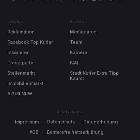
SERVICES
VERLAG
Reklamation
Mediadaten
Facebook Top Kurier
Team
Inserieren
Karriere
Trauerportal
FAQ
Stellenmarkt
Stadt Kurier Extra Tipp
Kaarst
Immobilienmarkt
AZUBI NRW
RECHTLICHES
Impressum
Datenschutz
Datenerhebung
AGB
Barrierefreiheitserklärung