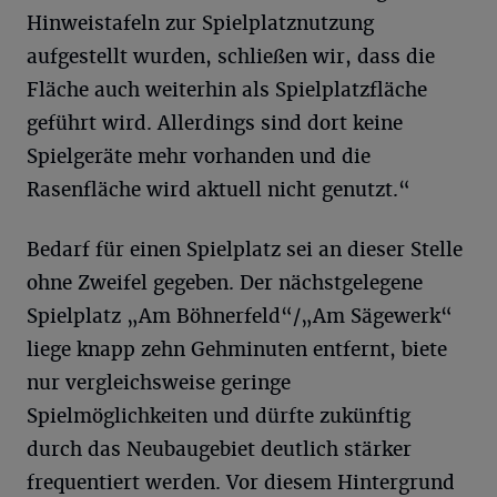
Hinweistafeln zur Spielplatznutzung
aufgestellt wurden, schließen wir, dass die
Fläche auch weiterhin als Spielplatzfläche
geführt wird. Allerdings sind dort keine
Spielgeräte mehr vorhanden und die
Rasenfläche wird aktuell nicht genutzt.“
Bedarf für einen Spielplatz sei an dieser Stelle
ohne Zweifel gegeben. Der nächstgelegene
Spielplatz „Am Böhnerfeld“/„Am Sägewerk“
liege knapp zehn Gehminuten entfernt, biete
nur vergleichsweise geringe
Spielmöglichkeiten und dürfte zukünftig
durch das Neubaugebiet deutlich stärker
frequentiert werden. Vor diesem Hintergrund