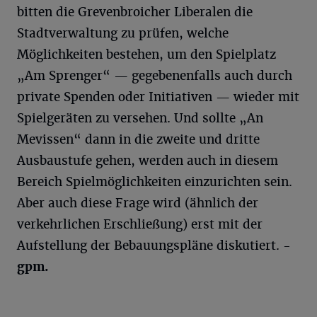
bitten die Grevenbroicher Liberalen die
Stadtverwaltung zu prüfen, welche
Möglichkeiten bestehen, um den Spielplatz
„Am Sprenger“ — gegebenenfalls auch durch
private Spenden oder Initiativen — wieder mit
Spielgeräten zu versehen. Und sollte „An
Mevissen“ dann in die zweite und dritte
Ausbaustufe gehen, werden auch in diesem
Bereich Spielmöglichkeiten einzurichten sein.
Aber auch diese Frage wird (ähnlich der
verkehrlichen Erschließung) erst mit der
Aufstellung der Bebauungspläne diskutiert.
-
gpm.