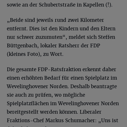
sowie an der Schubertstraße in Kapellen (!).
„Beide sind jeweils rund zwei Kilometer
entfernt. Dies ist den Kindern und den Eltern
nur schwer zuzumuten“, meldet sich Steffen
Büttgenbach, lokaler Ratsherr der FDP
(kleines Foto), zu Wort.
Die gesamte FDP-Ratsfraktion erkennt daher
einen erhöhten Bedarf für einen Spielplatz im
Wevelinghovener Norden. Deshalb beantragte
sie auch zu prüfen, wo mögliche
Spielplatzflächen im Wevelinghovener Norden
bereitgestellt werden können. Liberaler
Fraktions-Chef Markus Schumacher: „Uns ist