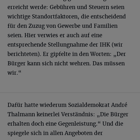
erreicht werde: Gebühren und Steuern seien
wichtige Standortfaktoren, die entscheidend
für den Zuzug von Gewerbe und Familien
seien. Hier verwies er auch auf eine
entsprechende Stellungnahme der IHK (wir
berichteten). Er gipfelte in den Worten: „Der
Bürger kann sich nicht wehren. Das müssen
wir.“
Dafür hatte wiederum Sozialdemokrat André
Thalmann keinerlei Verständnis: „Die Bürger
erhalten doch eine Gegenleistung.“ Und die
spiegele sich in allen Angeboten der