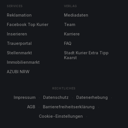
SERVICES
VERLAG
Reklamation
Mediadaten
Facebook Top Kurier
Team
Inserieren
Karriere
Trauerportal
FAQ
Stellenmarkt
Stadt Kurier Extra Tipp
Kaarst
Immobilienmarkt
AZUBI NRW
RECHTLICHES
Impressum
Datenschutz
Datenerhebung
AGB
Barrierefreiheitserklärung
Cookie-Einstellungen