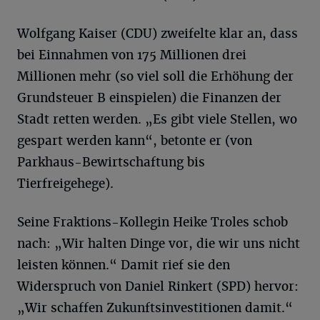
Wolfgang Kaiser (CDU) zweifelte klar an, dass
bei Einnahmen von 175 Millionen drei
Millionen mehr (so viel soll die Erhöhung der
Grundsteuer B einspielen) die Finanzen der
Stadt retten werden. „Es gibt viele Stellen, wo
gespart werden kann“, betonte er (von
Parkhaus-Bewirtschaftung bis
Tierfreigehege).
Seine Fraktions-Kollegin Heike Troles schob
nach: „Wir halten Dinge vor, die wir uns nicht
leisten können.“ Damit rief sie den
Widerspruch von Daniel Rinkert (SPD) hervor:
„Wir schaffen Zukunftsinvestitionen damit.“