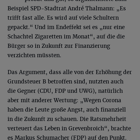
Beispiel SPD-Stadtrat André Thalmann: „Es
trifft fast alle. Es wird auf viele Schultern
gepackt.“ Und im Endeffekt sei es „nur eine
Schachtel Zigaretten im Monat“, auf die die
Bürger so in Zukunft zur Finanzierung
verzichten müssten.
Das Argument, dass alle von der Erhöhung der
Grundsteuer B betroffen sind, nutzten auch
die Gegner (CDU, FDP und UWG), natürlich
aber mit anderer Wertung: „Wegen Corona
haben die Leute große Angst, auch finanziell
in die Zukunft zu schauen. Die Ratsmehrheit
verteuert das Leben in Grevenbroich“, brachte
es Markus Schumacher (FDP) auf den Punkt.