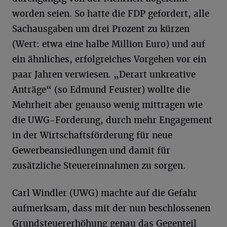
worden seien. So hatte die FDP gefordert, alle
Sachausgaben um drei Prozent zu kürzen
(Wert: etwa eine halbe Million Euro) und auf
ein ähnliches, erfolgreiches Vorgehen vor ein
paar Jahren verwiesen. „Derart unkreative
Anträge“ (so Edmund Feuster) wollte die
Mehrheit aber genauso wenig mittragen wie
die UWG-Forderung, durch mehr Engagement
in der Wirtschaftsförderung für neue
Gewerbeansiedlungen und damit für
zusätzliche Steuereinnahmen zu sorgen.
Carl Windler (UWG) machte auf die Gefahr
aufmerksam, dass mit der nun beschlossenen
Grundsteuererhöhung genau das Gegenteil