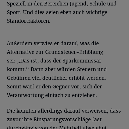
Speziell in den Bereichen Jugend, Schule und
Sport. Und dies seien eben auch wichtige
Standortfaktoren.
Außerdem verwies er darauf, was die
Alternative zur Grundsteuer-Erhöhung
sei: „Das ist, dass der Sparkommissar
kommt.“ Dann aber würden Steuern und
Gebühren viel deutlicher erhöht werden.
Somit warf er den Gegner vor, sich der
Verantwortung einfach zu entziehen.
Die konnten allerdings darauf verweisen, dass
zuvor ihre Einsparungsvorschläge fast
durchgängig von der Mehrheit abgelehnt