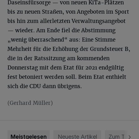
Daseinsfürsorge — von neuen KiTa-Plätzen
bis zu neuen Straßen, von Angeboten im Sport
bis hin zum allerletzten Verwaltungsangebot
— wieder. Am Ende fiel die Abstimmung
„wenig überraschend“ aus: Eine Stimme
Mehrheit für die Erhöhung der Grundsteuer B,
die in der Ratssitzung am kommenden
Donnerstag mit dem Etat für 2021 endgültig
fest betoniert werden soll. Beim Etat enthielt
sich die CDU dann übrigens.
(Gerhard Müller)
Meistgelesen
Neueste Artikel
Zum Thema