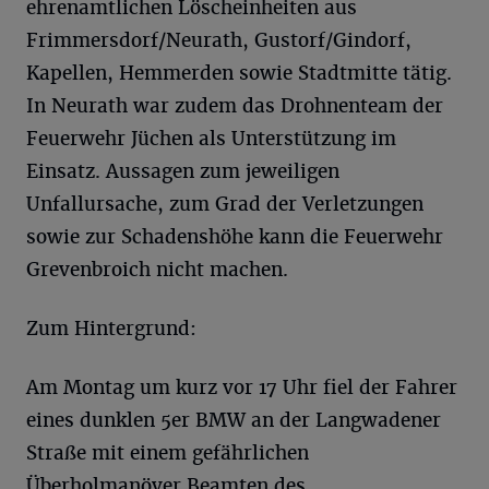
ehrenamtlichen Löscheinheiten aus
Frimmersdorf/Neurath, Gustorf/Gindorf,
Kapellen, Hemmerden sowie Stadtmitte tätig.
In Neurath war zudem das Drohnenteam der
Feuerwehr Jüchen als Unterstützung im
Einsatz. Aussagen zum jeweiligen
Unfallursache, zum Grad der Verletzungen
sowie zur Schadenshöhe kann die Feuerwehr
Grevenbroich nicht machen.
Zum Hintergrund:
Am Montag um kurz vor 17 Uhr fiel der Fahrer
eines dunklen 5er BMW an der Langwadener
Straße mit einem gefährlichen
Überholmanöver Beamten des