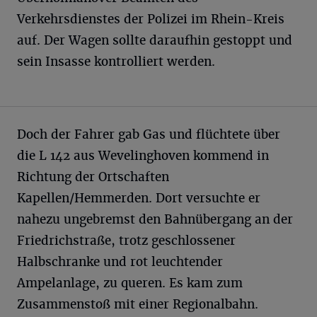
Verkehrsdienstes der Polizei im Rhein-Kreis
auf. Der Wagen sollte daraufhin gestoppt und
sein Insasse kontrolliert werden.
Doch der Fahrer gab Gas und flüchtete über
die L 142 aus Wevelinghoven kommend in
Richtung der Ortschaften
Kapellen/Hemmerden. Dort versuchte er
nahezu ungebremst den Bahnübergang an der
Friedrichstraße, trotz geschlossener
Halbschranke und rot leuchtender
Ampelanlage, zu queren. Es kam zum
Zusammenstoß mit einer Regionalbahn.