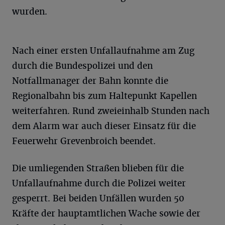
wurden.
Nach einer ersten Unfallaufnahme am Zug
durch die Bundespolizei und den
Notfallmanager der Bahn konnte die
Regionalbahn bis zum Haltepunkt Kapellen
weiterfahren. Rund zweieinhalb Stunden nach
dem Alarm war auch dieser Einsatz für die
Feuerwehr Grevenbroich beendet.
Die umliegenden Straßen blieben für die
Unfallaufnahme durch die Polizei weiter
gesperrt. Bei beiden Unfällen wurden 50
Kräfte der hauptamtlichen Wache sowie der