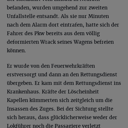
befanden, wurden umgehend zur zweiten
Unfallstelle entsandt. Als sie nur Minuten
nach dem Alarm dort eintrafen, hatte sich der
Fahrer des Pkw bereits aus dem völlig
deformierten Wrack seines Wagens befreien
können.
Er wurde von den Feuerwehrkräften
erstversorgt und dann an den Rettungsdienst
übergeben. Er kam mit dem Rettungsdienst ins
Krankenhaus. Kräfte der Löscheinheit
Kapellen kümmerten sich zeitgleich um die
Insassen des Zuges. Bei der Sichtung stellte
sich heraus, dass glücklicherweise weder der
Lokführer noch die Passagiere verletzt