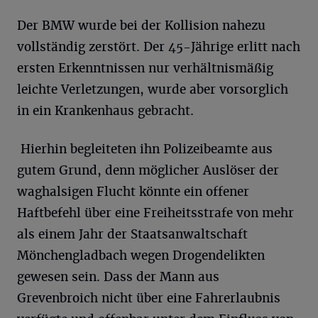
Der BMW wurde bei der Kollision nahezu
vollständig zerstört. Der 45-Jährige erlitt nach
ersten Erkenntnissen nur verhältnismäßig
leichte Verletzungen, wurde aber vorsorglich
in ein Krankenhaus gebracht.
Hierhin begleiteten ihn Polizeibeamte aus
gutem Grund, denn möglicher Auslöser der
waghalsigen Flucht könnte ein offener
Haftbefehl über eine Freiheitsstrafe von mehr
als einem Jahr der Staatsanwaltschaft
Mönchengladbach wegen Drogendelikten
gewesen sein. Dass der Mann aus
Grevenbroich nicht über eine Fahrerlaubnis