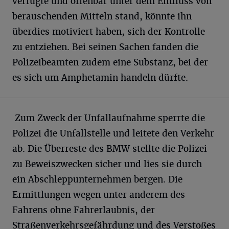
verfügte und offenbar unter dem Einfluss von
berauschenden Mitteln stand, könnte ihn
überdies motiviert haben, sich der Kontrolle
zu entziehen. Bei seinen Sachen fanden die
Polizeibeamten zudem eine Substanz, bei der
es sich um Amphetamin handeln dürfte.
Zum Zweck der Unfallaufnahme sperrte die
Polizei die Unfallstelle und leitete den Verkehr
ab. Die Überreste des BMW stellte die Polizei
zu Beweiszwecken sicher und lies sie durch
ein Abschleppunternehmen bergen. Die
Ermittlungen wegen unter anderem des
Fahrens ohne Fahrerlaubnis, der
Straßenverkehrsgefährdung und des Verstoßes