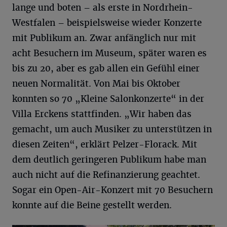
lange und boten – als erste in Nordrhein-
Westfalen – beispielsweise wieder Konzerte
mit Publikum an. Zwar anfänglich nur mit
acht Besuchern im Museum, später waren es
bis zu 20, aber es gab allen ein Gefühl einer
neuen Normalität. Von Mai bis Oktober
konnten so 70 „Kleine Salonkonzerte“ in der
Villa Erckens stattfinden. „Wir haben das
gemacht, um auch Musiker zu unterstützen in
diesen Zeiten“, erklärt Pelzer-Florack. Mit
dem deutlich geringeren Publikum habe man
auch nicht auf die Refinanzierung geachtet.
Sogar ein Open-Air-Konzert mit 70 Besuchern
konnte auf die Beine gestellt werden.