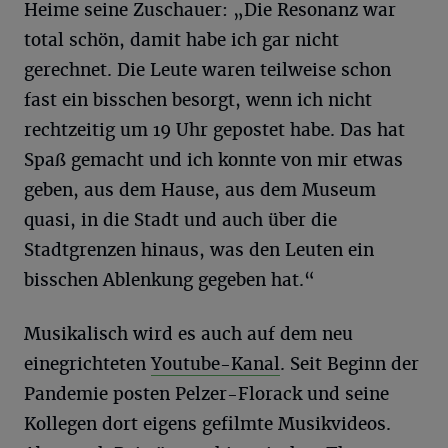
Heime seine Zuschauer: „Die Resonanz war
total schön, damit habe ich gar nicht
gerechnet. Die Leute waren teilweise schon
fast ein bisschen besorgt, wenn ich nicht
rechtzeitig um 19 Uhr gepostet habe. Das hat
Spaß gemacht und ich konnte von mir etwas
geben, aus dem Hause, aus dem Museum
quasi, in die Stadt und auch über die
Stadtgrenzen hinaus, was den Leuten ein
bisschen Ablenkung gegeben hat.“
Musikalisch wird es auch auf dem neu
einegrichteten
Youtube-Kanal
. Seit Beginn der
Pandemie posten Pelzer-Florack und seine
Kollegen dort eigens gefilmte Musikvideos.