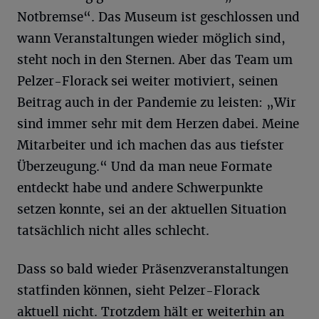
Notbremse“. Das Museum ist geschlossen und
wann Veranstaltungen wieder möglich sind,
steht noch in den Sternen. Aber das Team um
Pelzer-Florack sei weiter motiviert, seinen
Beitrag auch in der Pandemie zu leisten: „Wir
sind immer sehr mit dem Herzen dabei. Meine
Mitarbeiter und ich machen das aus tiefster
Überzeugung.“ Und da man neue Formate
entdeckt habe und andere Schwerpunkte
setzen konnte, sei an der aktuellen Situation
tatsächlich nicht alles schlecht.
Dass so bald wieder Präsenzveranstaltungen
statfinden können, sieht Pelzer-Florack
aktuell nicht. Trotzdem hält er weiterhin an