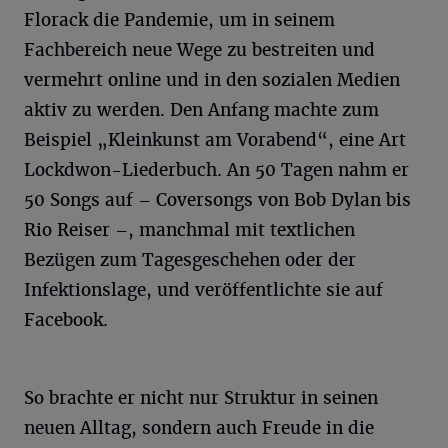
Florack die Pandemie, um in seinem
Fachbereich neue Wege zu bestreiten und
vermehrt online und in den sozialen Medien
aktiv zu werden. Den Anfang machte zum
Beispiel „Kleinkunst am Vorabend“, eine Art
Lockdwon-Liederbuch. An 50 Tagen nahm er
50 Songs auf – Coversongs von Bob Dylan bis
Rio Reiser –, manchmal mit textlichen
Bezügen zum Tagesgeschehen oder der
Infektionslage, und veröffentlichte sie auf
Facebook.
So brachte er nicht nur Struktur in seinen
neuen Alltag, sondern auch Freude in die