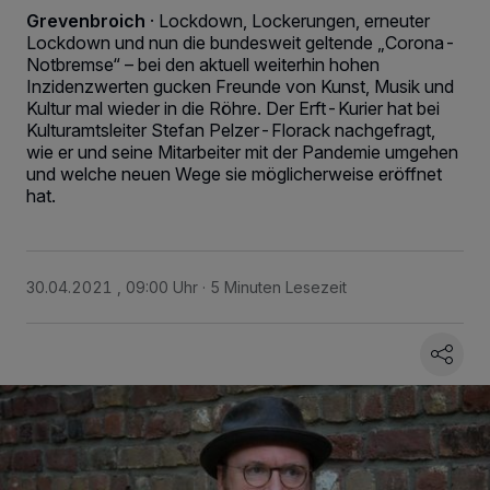
Grevenbroich
·
Lockdown, Lockerungen, erneuter
Lockdown und nun die bundesweit geltende „Corona-
Notbremse“ – bei den aktuell weiterhin hohen
Inzidenzwerten gucken Freunde von Kunst, Musik und
Kultur mal wieder in die Röhre. Der Erft-Kurier hat bei
Kulturamtsleiter Stefan Pelzer-Florack nachgefragt,
wie er und seine Mitarbeiter mit der Pandemie umgehen
und welche neuen Wege sie möglicherweise eröffnet
hat.
30.04.2021 , 09:00 Uhr
5 Minuten Lesezeit