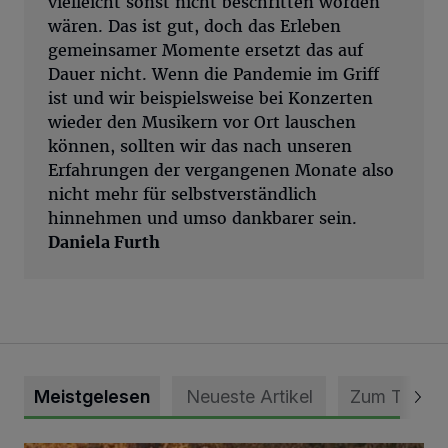
vielleicht sonst nicht beschritten worden
wären. Das ist gut, doch das Erleben
gemeinsamer Momente ersetzt das auf
Dauer nicht. Wenn die Pandemie im Griff
ist und wir beispielsweise bei Konzerten
wieder den Musikern vor Ort lauschen
können, sollten wir das nach unseren
Erfahrungen der vergangenen Monate also
nicht mehr für selbstverständlich
hinnehmen und umso dankbarer sein.
Daniela Furth
Meistgelesen
Neueste Artikel
Zum Thema