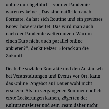
online durchgeführt – vor der Pandemie
waren es keine. „Das sind natürlich auch
Formate, da hat sich Routine und ein gewisses
Know-how erarbeitet. Das wird man auch
nach der Pandemie weiternutzen. Warum
einen Kurs nicht auch parallel online
anbieten?“, denkt Pelzer-Florack an die
Zukunft.
Doch die sozialen Kontakte und den Austausch
bei Veranstaltungen und Events vor Ort, kann
das Online-Angebot auf Dauer wohl nicht
ersetzen. Als im vergangenen Sommer endlich
erste Lockerungen kamen, zögerten der
Kulturamtsleiter und sein Team daher nicht