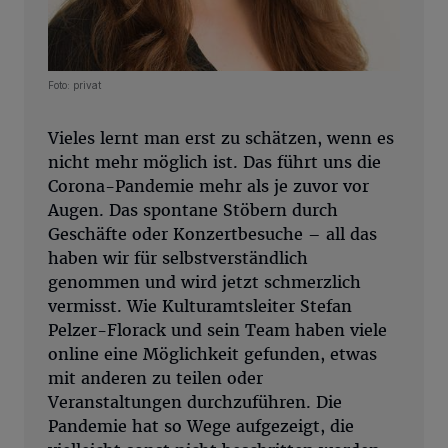
Foto: privat
Vieles lernt man erst zu schätzen, wenn es
nicht mehr möglich ist. Das führt uns die
Corona-Pandemie mehr als je zuvor vor
Augen. Das spontane Stöbern durch
Geschäfte oder Konzertbesuche – all das
haben wir für selbstverständlich
genommen und wird jetzt schmerzlich
vermisst. Wie Kulturamtsleiter Stefan
Pelzer-Florack und sein Team haben viele
online eine Möglichkeit gefunden, etwas
mit anderen zu teilen oder
Veranstaltungen durchzuführen. Die
Pandemie hat so Wege aufgezeigt, die