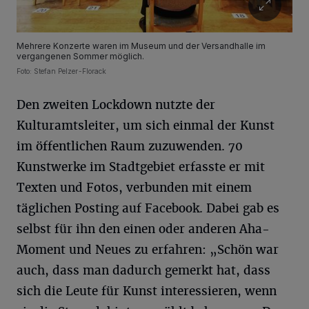
Mehrere Konzerte waren im Museum und der Versandhalle im
vergangenen Sommer möglich.
Foto: Stefan Pelzer-Florack
Den zweiten Lockdown nutzte der
Kulturamtsleiter, um sich einmal der Kunst
im öffentlichen Raum zuzuwenden. 70
Kunstwerke im Stadtgebiet erfasste er mit
Texten und Fotos, verbunden mit einem
täglichen Posting auf Facebook. Dabei gab es
selbst für ihn den einen oder anderen Aha-
Moment und Neues zu erfahren: „Schön war
auch, dass man dadurch gemerkt hat, dass
sich die Leute für Kunst interessieren, wenn