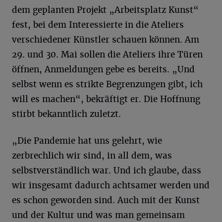
dem geplanten Projekt „Arbeitsplatz Kunst“
fest, bei dem Interessierte in die Ateliers
verschiedener Künstler schauen können. Am
29. und 30. Mai sollen die Ateliers ihre Türen
öffnen, Anmeldungen gebe es bereits. „Und
selbst wenn es strikte Begrenzungen gibt, ich
will es machen“, bekräftigt er. Die Hoffnung
stirbt bekanntlich zuletzt.
„Die Pandemie hat uns gelehrt, wie
zerbrechlich wir sind, in all dem, was
selbstverständlich war. Und ich glaube, dass
wir insgesamt dadurch achtsamer werden und
es schon geworden sind. Auch mit der Kunst
und der Kultur und was man gemeinsam