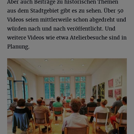
Aber auch Beiträge zu historischen Themen
aus dem Stadtgebiet gibt es zu sehen. Über 50
Videos seien mittlerweile schon abgedreht und
würden nach und nach veröffentlicht. Und
weitere Videos wie etwa Atelierbesuche sind in
Planung.