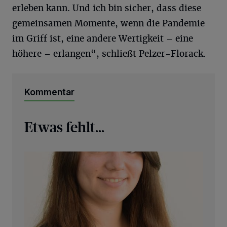
erleben kann. Und ich bin sicher, dass diese
gemeinsamen Momente, wenn die Pandemie
im Griff ist, eine andere Wertigkeit – eine
höhere – erlangen“, schließt Pelzer-Florack.
Kommentar
Etwas fehlt...