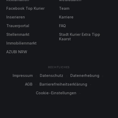
Facebook Top Kurier
Team
Inserieren
Karriere
Trauerportal
FAQ
Stellenmarkt
Stadt Kurier Extra Tipp
Kaarst
Immobilienmarkt
AZUBI NRW
RECHTLICHES
Impressum
Datenschutz
Datenerhebung
AGB
Barrierefreiheitserklärung
Cookie-Einstellungen