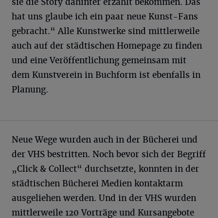
sie die Story dahinter erzählt bekommen. Das
hat uns glaube ich ein paar neue Kunst-Fans
gebracht.“ Alle Kunstwerke sind mittlerweile
auch auf der städtischen Homepage zu finden
und eine Veröffentlichung gemeinsam mit
dem Kunstverein in Buchform ist ebenfalls in
Planung.
Neue Wege wurden auch in der Bücherei und
der VHS bestritten. Noch bevor sich der Begriff
„Click & Collect“ durchsetzte, konnten in der
städtischen Bücherei Medien kontaktarm
ausgeliehen werden. Und in der VHS wurden
mittlerweile 120 Vorträge und Kursangebote