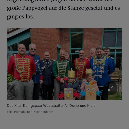
große Pappvogel auf die Stange gesetzt und es
ging es los.
Das Kita-Königspaar Weststraße: Ali Deniz und Klara.
Foto: Heimatverein Hochneukirch