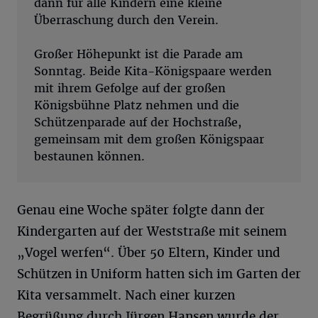
dann für alle Kindern eine kleine
Überraschung durch den Verein.
Großer Höhepunkt ist die Parade am
Sonntag. Beide Kita-Königspaare werden
mit ihrem Gefolge auf der großen
Königsbühne Platz nehmen und die
Schützenparade auf der Hochstraße,
gemeinsam mit dem großen Königspaar
bestaunen können.
Genau eine Woche später folgte dann der
Kindergarten auf der Weststraße mit seinem
„Vogel werfen“. Über 50 Eltern, Kinder und
Schützen in Uniform hatten sich im Garten der
Kita versammelt. Nach einer kurzen
Begrüßung durch Jürgen Hansen wurde der