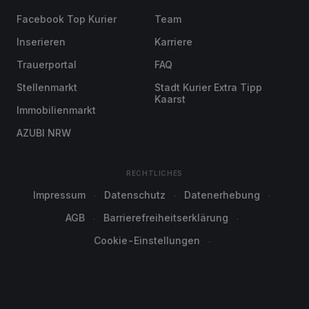
Facebook Top Kurier
Team
Inserieren
Karriere
Trauerportal
FAQ
Stellenmarkt
Stadt Kurier Extra Tipp
Kaarst
Immobilienmarkt
AZUBI NRW
RECHTLICHES
Impressum
Datenschutz
Datenerhebung
AGB
Barrierefreiheitserklärung
Cookie-Einstellungen