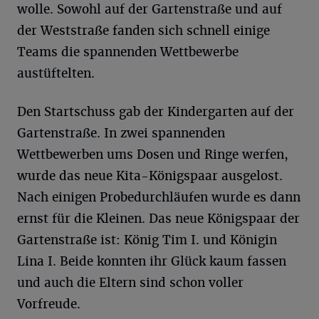
wolle. Sowohl auf der Gartenstraße und auf
der Weststraße fanden sich schnell einige
Teams die spannenden Wettbewerbe
austüftelten.
Den Startschuss gab der Kindergarten auf der
Gartenstraße. In zwei spannenden
Wettbewerben ums Dosen und Ringe werfen,
wurde das neue Kita-Königspaar ausgelost.
Nach einigen Probedurchläufen wurde es dann
ernst für die Kleinen. Das neue Königspaar der
Gartenstraße ist: König Tim I. und Königin
Lina I. Beide konnten ihr Glück kaum fassen
und auch die Eltern sind schon voller
Vorfreude.