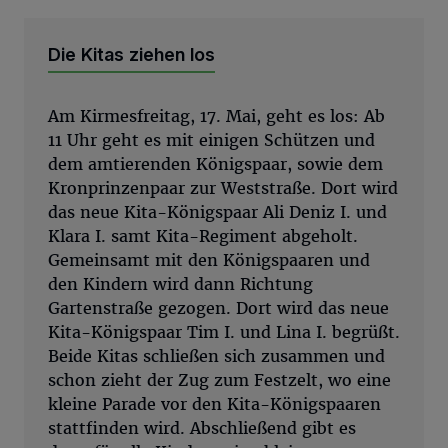
Die Kitas ziehen los
Am Kirmesfreitag, 17. Mai, geht es los: Ab
11 Uhr geht es mit einigen Schützen und
dem amtierenden Königspaar, sowie dem
Kronprinzenpaar zur Weststraße. Dort wird
das neue Kita-Königspaar Ali Deniz I. und
Klara I. samt Kita-Regiment abgeholt.
Gemeinsamt mit den Königspaaren und
den Kindern wird dann Richtung
Gartenstraße gezogen. Dort wird das neue
Kita-Königspaar Tim I. und Lina I. begrüßt.
Beide Kitas schließen sich zusammen und
schon zieht der Zug zum Festzelt, wo eine
kleine Parade vor den Kita-Königspaaren
stattfinden wird. Abschließend gibt es