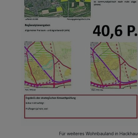
Für weiteres Wohnbauland in Hackhaus