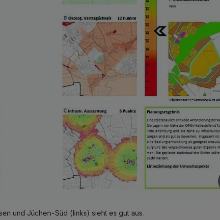
en und Jüchen-Süd (links) sieht es gut aus.