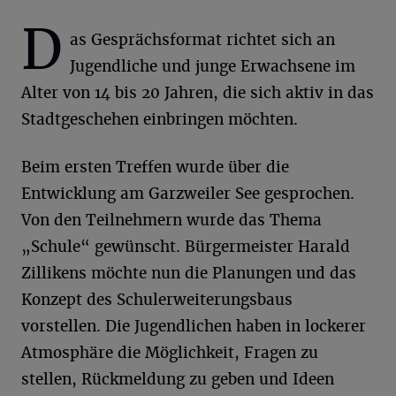
D
as Gesprächsformat richtet sich an
Jugendliche und junge Erwachsene im
Alter von 14 bis 20 Jahren, die sich aktiv in das
Stadtgeschehen einbringen möchten.
Beim ersten Treffen wurde über die
Entwicklung am Garzweiler See gesprochen.
Von den Teilnehmern wurde das Thema
„Schule“ gewünscht. Bürgermeister Harald
Zillikens möchte nun die Planungen und das
Konzept des Schulerweiterungsbaus
vorstellen. Die Jugendlichen haben in lockerer
Atmosphäre die Möglichkeit, Fragen zu
stellen, Rückmeldung zu geben und Ideen