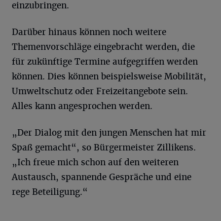
einzubringen.
Darüber hinaus können noch weitere
Themenvorschläge eingebracht werden, die
für zukünftige Termine aufgegriffen werden
können. Dies können beispielsweise Mobilität,
Umweltschutz oder Freizeitangebote sein.
Alles kann angesprochen werden.
„Der Dialog mit den jungen Menschen hat mir
Spaß gemacht“, so Bürgermeister Zillikens.
„Ich freue mich schon auf den weiteren
Austausch, spannende Gespräche und eine
rege Beteiligung.“