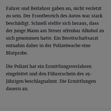
Fahrer und Beifahrer gaben an, nicht verletzt
zu sein. Der Frontbereich des Autos war stark
beschädigt. Schnell stellte sich heraus, dass
der junge Mann am Steuer offenbar Alkohol zu
sich genommen hatte. Ein Bereitschaftsarzt
entnahm daher in der Polizeiwache eine
Blutprobe.
Die Polizei hat ein Ermittlungsverfahren
eingeleitet und den Führerschein des 19-
Jährigen beschlagnahmt. Die Ermittlungen
dauern an.