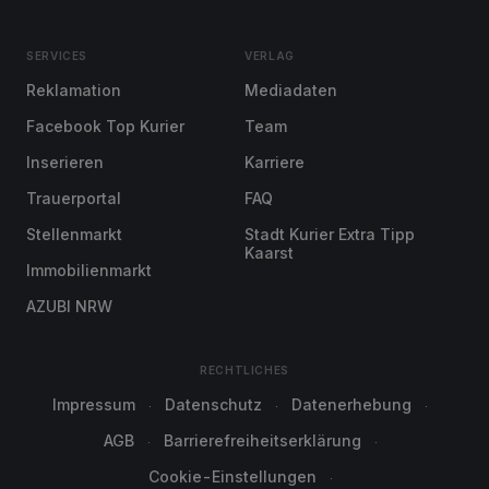
SERVICES
VERLAG
Reklamation
Mediadaten
Facebook Top Kurier
Team
Inserieren
Karriere
Trauerportal
FAQ
Stellenmarkt
Stadt Kurier Extra Tipp
Kaarst
Immobilienmarkt
AZUBI NRW
RECHTLICHES
Impressum
Datenschutz
Datenerhebung
AGB
Barrierefreiheitserklärung
Cookie-Einstellungen