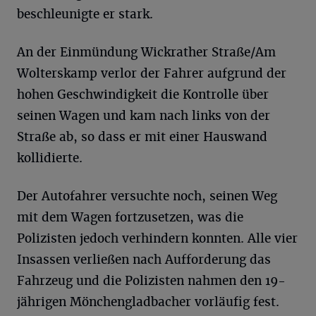
beschleunigte er stark.
An der Einmündung Wickrather Straße/Am
Wolterskamp verlor der Fahrer aufgrund der
hohen Geschwindigkeit die Kontrolle über
seinen Wagen und kam nach links von der
Straße ab, so dass er mit einer Hauswand
kollidierte.
Der Autofahrer versuchte noch, seinen Weg
mit dem Wagen fortzusetzen, was die
Polizisten jedoch verhindern konnten. Alle vier
Insassen verließen nach Aufforderung das
Fahrzeug und die Polizisten nahmen den 19-
jährigen Mönchengladbacher vorläufig fest.