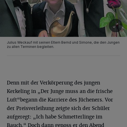
Julius Weckauf mit seinen Eltern Bernd und Simone, die den Jungen
zu allen Terminen begleiten.
Denn mit der Verkörperung des jungen
Kerkeling in „Der Junge muss an die frische
Luft“begann die Karriere des Jücheners. Vor
der Preisverleihung zeigte sich der Schüler
aufgeregt: „Ich habe Schmetterlinge im
Bauch.“ Doch dann genoss er den Abend