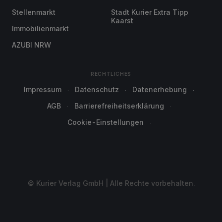
Stellenmarkt
Stadt Kurier Extra Tipp
Kaarst
Immobilienmarkt
AZUBI NRW
RECHTLICHES
Impressum
Datenschutz
Datenerhebung
AGB
Barrierefreiheitserklärung
Cookie-Einstellungen
© Kurier Verlag GmbH | Alle Rechte vorbehalten.