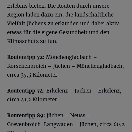
Erlebnis bieten. Die Routen durch unsere
Region laden dazu ein, die landschaftliche
Vielfalt Jüchens zu erkunden und dabei aktiv
etwas für die eigene Gesundheit und den
Klimaschutz zu tun.
Routentipp 72:
Mönchengladbach –
Korschenbroich – Jüchen – Mönchengladbach,
circa 35,5 Kilometer
Routentipp 74:
Erkelenz – Jüchen – Erkelenz,
circa 41,2 Kilometer
Routentipp 89:
Jüchen – Neuss –
Grevenbroich-Langwaden – Jüchen, circa 60,2