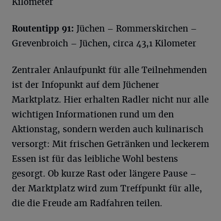
Kilometer
Routentipp 91:
Jüchen – Rommerskirchen –
Grevenbroich – Jüchen, circa 43,1 Kilometer
Zentraler Anlaufpunkt für alle Teilnehmenden
ist der Infopunkt auf dem Jüchener
Marktplatz. Hier erhalten Radler nicht nur alle
wichtigen Informationen rund um den
Aktionstag, sondern werden auch kulinarisch
versorgt: Mit frischen Getränken und leckerem
Essen ist für das leibliche Wohl bestens
gesorgt. Ob kurze Rast oder längere Pause –
der Marktplatz wird zum Treffpunkt für alle,
die die Freude am Radfahren teilen.