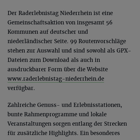
Der Raderlebnistag Niederrhein ist eine
Gemeinschaftsaktion von insgesamt 56
Kommunen auf deutscher und
niederländischer Seite. 99 Routenvorschläge
stehen zur Auswahl und sind sowohl als GPX-
Dateien zum Download als auch in
ausdruckbarer Form über die Website
www.raderlebnistag-niederrhein.de
verfügbar.
Zahlreiche Genuss- und Erlebnisstationen,
bunte Rahmenprogramme und lokale
Veranstaltungen sorgen entlang der Strecken
für zusätzliche Highlights. Ein besonderes