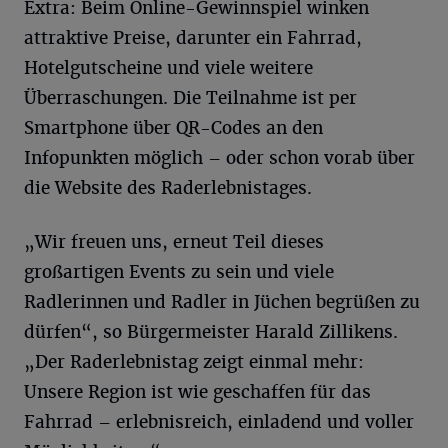
Extra: Beim Online-Gewinnspiel winken
attraktive Preise, darunter ein Fahrrad,
Hotelgutscheine und viele weitere
Überraschungen. Die Teilnahme ist per
Smartphone über QR-Codes an den
Infopunkten möglich – oder schon vorab über
die Website des Raderlebnistages.
„Wir freuen uns, erneut Teil dieses
großartigen Events zu sein und viele
Radlerinnen und Radler in Jüchen begrüßen zu
dürfen“, so Bürgermeister Harald Zillikens.
„Der Raderlebnistag zeigt einmal mehr:
Unsere Region ist wie geschaffen für das
Fahrrad – erlebnisreich, einladend und voller