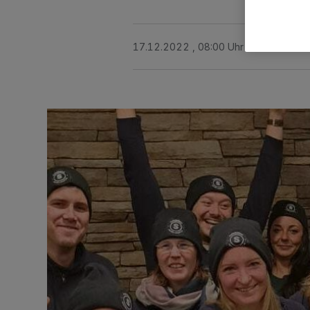
17.12.2022 , 08:00 Uhr
2 Minuten Le