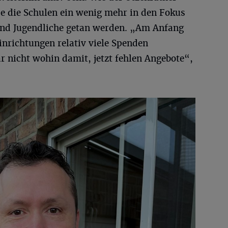
ise die Schulen ein wenig mehr in den Fokus
und Jugendliche getan werden. „Am Anfang
nrichtungen relativ viele Spenden
nicht wohin damit, jetzt fehlen Angebote“,