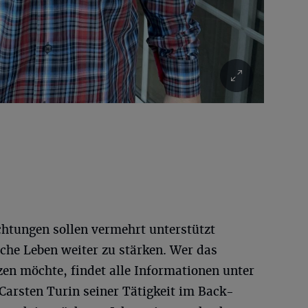
chtungen sollen vermehrt unterstützt
che Leben weiter zu stärken. Wer das
en möchte, findet alle Informationen unter
 Carsten Turin seiner Tätigkeit im Back-