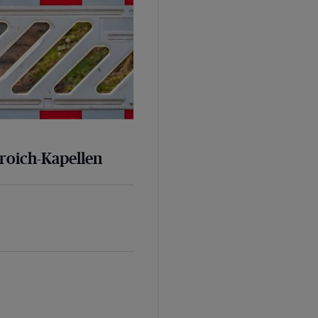
broich-Kapellen