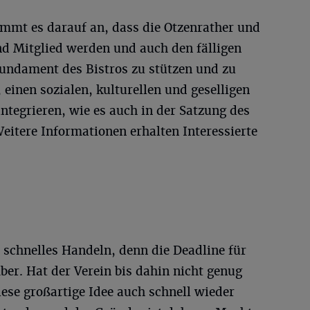
kommt es darauf an, dass die Otzenrather und
d Mitglied werden und auch den fälligen
undament des Bistros zu stützen und zu
, einen sozialen, kulturellen und geselligen
integrieren, wie es auch in der Satzung des
Weitere Informationen erhalten Interessierte
 schnelles Handeln, denn die Deadline für
mber. Hat der Verein bis dahin nicht genug
iese großartige Idee auch schnell wieder