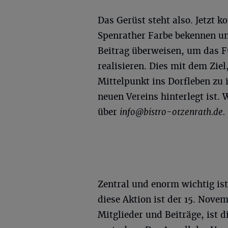
Das Gerüst steht also. Jetzt 
Spenrather Farbe bekennen un
Beitrag überweisen, um das F
realisieren. Dies mit dem Ziel
Mittelpunkt ins Dorfleben zu 
neuen Vereins hinterlegt ist. 
über
info@bistro-otzenrath.de
.
Zentral und enorm wichtig ist
diese Aktion ist der 15. Nove
Mitglieder und Beiträge, ist d