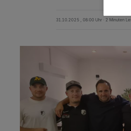
31.10.2025 , 08:00 Uhr
2 Minuten Le