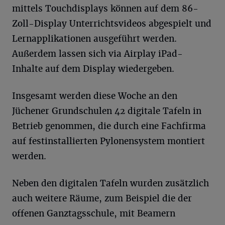
mittels Touchdisplays können auf dem 86-
Zoll-Display Unterrichtsvideos abgespielt und
Lernapplikationen ausgeführt werden.
Außerdem lassen sich via Airplay iPad-
Inhalte auf dem Display wiedergeben.
Insgesamt werden diese Woche an den
Jüchener Grundschulen 42 digitale Tafeln in
Betrieb genommen, die durch eine Fachfirma
auf festinstallierten Pylonensystem montiert
werden.
Neben den digitalen Tafeln wurden zusätzlich
auch weitere Räume, zum Beispiel die der
offenen Ganztagsschule, mit Beamern