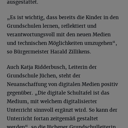
ausgestattet.
„Es ist wichtig, dass bereits die Kinder in den
Grundschulen lernen, reflektiert und
verantwortungsvoll mit den neuen Medien
und technischen Möglichkeiten umzugehen“,
so Bürgermeister Harald Zillikens.
Auch Katja Ridderbusch, Leiterin der
Grundschule Jüchen, steht der
Neuanschaffung von digitalen Medien positiv
gegenüber. „Die digitale Schultafel ist das
Medium, mit welchem digitalisierter
Unterricht sinnvoll ergänzt wird. So kann der
Unterricht fortan zeitgemäß gestaltet
werden“, so die Jüchener Grundschulleiterin.