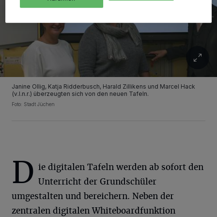
Janine Ollig, Katja Ridderbusch, Harald Zillikens und Marcel Hack
(v.l.n.r.) überzeugten sich von den neuen Tafeln.
Foto: Stadt Jüchen
D
ie digitalen Tafeln werden ab sofort den
Unterricht der Grundschüler
umgestalten und bereichern. Neben der
zentralen digitalen Whiteboardfunktion