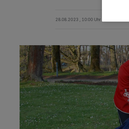
28.08.2023 , 10:00 Uhr
2 Minuten Le