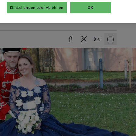
Einstellungen oder Ablehnen
OK
sezeit