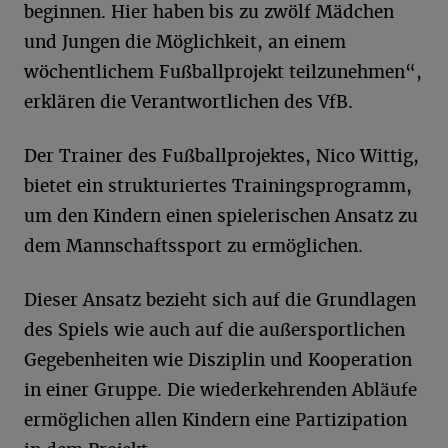
beginnen. Hier haben bis zu zwölf Mädchen
und Jungen die Möglichkeit, an einem
wöchentlichem Fußballprojekt teilzunehmen“,
erklären die Verantwortlichen des VfB.
Der Trainer des Fußballprojektes, Nico Wittig,
bietet ein strukturiertes Trainingsprogramm,
um den Kindern einen spielerischen Ansatz zu
dem Mannschaftssport zu ermöglichen.
Dieser Ansatz bezieht sich auf die Grundlagen
des Spiels wie auch auf die außersportlichen
Gegebenheiten wie Disziplin und Kooperation
in einer Gruppe. Die wiederkehrenden Abläufe
ermöglichen allen Kindern eine Partizipation