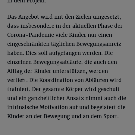
in dem Projekt.
Das Angebot wird mit den Zielen umgesetzt,
dass insbesondere in der aktuellen Phase der
Corona-Pandemie viele Kinder nur einen
eingeschränkten täglichen Bewegungsanreiz
haben. Dies soll aufgefangen werden. Die
einzelnen Bewegungsabläufe, die auch den
Alltag der Kinder unterstützen, werden
vertieft. Die Koordination von Abläufen wird
trainiert. Der gesamte Körper wird geschult
und ein ganzheitlicher Ansatz nimmt auch die
intrinsische Motivation auf und begeistert die
Kinder an der Bewegung und an dem Sport.