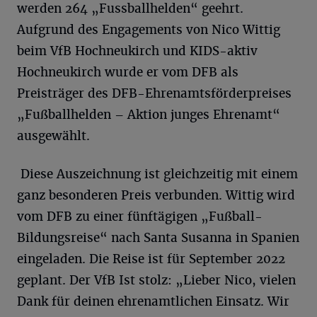
werden 264 „Fussballhelden“ geehrt.
Aufgrund des Engagements von Nico Wittig
beim VfB Hochneukirch und KIDS-aktiv
Hochneukirch wurde er vom DFB als
Preisträger des DFB-Ehrenamtsförderpreises
„Fußballhelden – Aktion junges Ehrenamt“
ausgewählt.
Diese Auszeichnung ist gleichzeitig mit einem
ganz besonderen Preis verbunden. Wittig wird
vom DFB zu einer fünftägigen „Fußball-
Bildungsreise“ nach Santa Susanna in Spanien
eingeladen. Die Reise ist für September 2022
geplant. Der VfB Ist stolz: „Lieber Nico, vielen
Dank für deinen ehrenamtlichen Einsatz. Wir