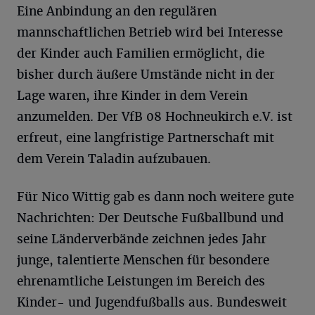
Eine Anbindung an den regulären
mannschaftlichen Betrieb wird bei Interesse
der Kinder auch Familien ermöglicht, die
bisher durch äußere Umstände nicht in der
Lage waren, ihre Kinder in dem Verein
anzumelden. Der VfB 08 Hochneukirch e.V. ist
erfreut, eine langfristige Partnerschaft mit
dem Verein Taladin aufzubauen.
Für Nico Wittig gab es dann noch weitere gute
Nachrichten: Der Deutsche Fußballbund und
seine Länderverbände zeichnen jedes Jahr
junge, talentierte Menschen für besondere
ehrenamtliche Leistungen im Bereich des
Kinder- und Jugendfußballs aus. Bundesweit