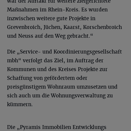
war der Auftakt für weitere zielgerichtete
Maßnahmen im Rhein-Kreis. Es wurden
inzwischen weitere gute Projekte in
Grevenbroich, Jüchen, Kaarst, Korschenbroich
und Neuss auf den Weg gebracht.“
Die „Service- und Koordinierungsgesellschaft
mbh“ verfolgt das Ziel, im Auftrag der
Kommunen und des Kreises Projekte zur
Schaffung von gefördertem oder
preisgünstigem Wohnraum umzusetzen und
sich auch um die Wohnungsverwaltung zu
kümmern.
Die „Pyramis Immobilien Entwicklungs