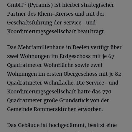
GmbH“ (Pyramis) ist hierbei strategischer
Partner des Rhein-Kreises und mit der
Geschäftsführung der Service- und
Koordinierungsgesellschaft beauftragt.
Das Mehrfamilienhaus in Deelen verfügt über
zwei Wohnungen im Erdgeschoss mit je 67
Quadratmeter Wohnfläche sowie zwei
Wohnungen im ersten Obergeschoss mit je 82
Quadratmeter Wohnfläche. Die Service- und
Koordinierungsgesellschaft hatte das 770
Quadratmeter große Grundstück von der
Gemeinde Rommerskirchen erworben.
Das Gebäude ist hochgedämmt, besitzt eine