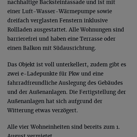
nachhaltige Backsteinfassade und ist mit
einer Luft-Wasser-Wärmepumpe sowie
dreifach verglasten Fenstern inklusive
Rollladen ausgestattet. Alle Wohnungen sind
barrierefrei und haben eine Terrasse oder
einen Balkon mit Südausrichtung.
Das Objekt ist voll unterkellert, zudem gibt es
zwei e-Ladepunkte für Pkw und eine
fahrradfreundliche Auslegung des Gebäudes
und der Außenanlagen. Die Fertigstellung der
Außenanlagen hat sich aufgrund der
Witterung etwas verzögert.
Alle vier Wohneinheiten sind bereits zum 1.
August vermietet.