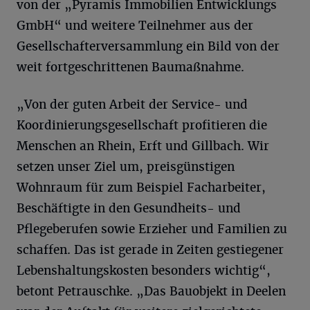
von der „Pyramis Immobilien Entwicklungs
GmbH“ und weitere Teilnehmer aus der
Gesellschafterversammlung ein Bild von der
weit fortgeschrittenen Baumaßnahme.
„Von der guten Arbeit der Service- und
Koordinierungsgesellschaft profitieren die
Menschen an Rhein, Erft und Gillbach. Wir
setzen unser Ziel um, preisgünstigen
Wohnraum für zum Beispiel Facharbeiter,
Beschäftigte in den Gesundheits- und
Pflegeberufen sowie Erzieher und Familien zu
schaffen. Das ist gerade in Zeiten gestiegener
Lebenshaltungskosten besonders wichtig“,
betont Petrauschke. „Das Bauobjekt in Deelen