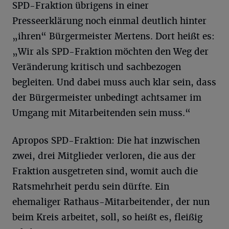
SPD-Fraktion übrigens in einer
Presseerklärung noch einmal deutlich hinter
„ihren“ Bürgermeister Mertens. Dort heißt es:
„Wir als SPD-Fraktion möchten den Weg der
Veränderung kritisch und sachbezogen
begleiten. Und dabei muss auch klar sein, dass
der Bürgermeister unbedingt achtsamer im
Umgang mit Mitarbeitenden sein muss.“
Apropos SPD-Fraktion: Die hat inzwischen
zwei, drei Mitglieder verloren, die aus der
Fraktion ausgetreten sind, womit auch die
Ratsmehrheit perdu sein dürfte. Ein
ehemaliger Rathaus-Mitarbeitender, der nun
beim Kreis arbeitet, soll, so heißt es, fleißig