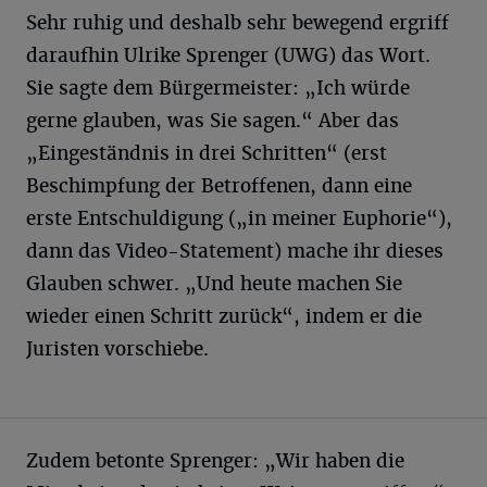
Sehr ruhig und deshalb sehr bewegend ergriff
daraufhin Ulrike Sprenger (UWG) das Wort.
Sie sagte dem Bürgermeister: „Ich würde
gerne glauben, was Sie sagen.“ Aber das
„Eingeständnis in drei Schritten“ (erst
Beschimpfung der Betroffenen, dann eine
erste Entschuldigung („in meiner Euphorie“),
dann das Video-Statement) mache ihr dieses
Glauben schwer. „Und heute machen Sie
wieder einen Schritt zurück“, indem er die
Juristen vorschiebe.
Zudem betonte Sprenger: „Wir haben die