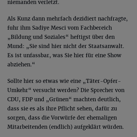
niemanden verletzt.
Als Kunz dann mehrfach dezidiert nachfragte,
fuhr ihm Sadiye Mesci vom Fachbereich
„Bildung und Soziales“ heftigst über den
Mund: „Sie sind hier nicht der Staatsanwalt.
Es ist unfassbar, was Sie hier für eine Show
abziehen.“
Sollte hier so etwas wie eine „Täter-Opfer-
Umkehr“ versucht werden? Die Sprecher von
CDU, FDP und „Grünen“ machten deutlich,
dass sie es als ihre Pflicht sehen, dafür zu
sorgen, dass die Vorwürfe der ehemaligen
Mitarbeitenden (endlich) aufgeklärt würden.