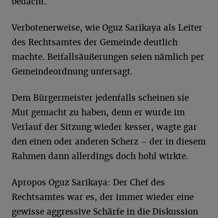
bedacht.
Verbotenerweise, wie Oguz Sarikaya als Leiter
des Rechtsamtes der Gemeinde deutlich
machte. Beifallsäußerungen seien nämlich per
Gemeindeordnung untersagt.
Dem Bürgermeister jedenfalls scheinen sie
Mut gemacht zu haben, denn er wurde im
Verlauf der Sitzung wieder kesser, wagte gar
den einen oder anderen Scherz – der in diesem
Rahmen dann allerdings doch hohl wirkte.
Apropos Oguz Sarikaya: Der Chef des
Rechtsamtes war es, der immer wieder eine
gewisse aggressive Schärfe in die Diskussion