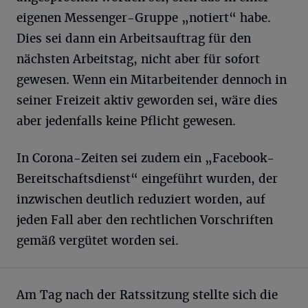
eigenen Messenger-Gruppe „notiert“ habe.
Dies sei dann ein Arbeitsauftrag für den
nächsten Arbeitstag, nicht aber für sofort
gewesen. Wenn ein Mitarbeitender dennoch in
seiner Freizeit aktiv geworden sei, wäre dies
aber jedenfalls keine Pflicht gewesen.
In Corona-Zeiten sei zudem ein „Facebook-
Bereitschaftsdienst“ eingeführt wurden, der
inzwischen deutlich reduziert worden, auf
jeden Fall aber den rechtlichen Vorschriften
gemäß vergütet worden sei.
Am Tag nach der Ratssitzung stellte sich die