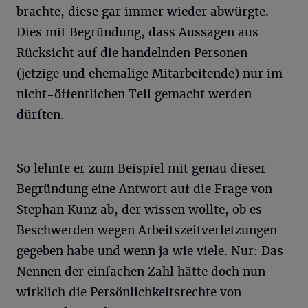
brachte, diese gar immer wieder abwürgte.
Dies mit Begründung, dass Aussagen aus
Rücksicht auf die handelnden Personen
(jetzige und ehemalige Mitarbeitende) nur im
nicht-öffentlichen Teil gemacht werden
dürften.
So lehnte er zum Beispiel mit genau dieser
Begründung eine Antwort auf die Frage von
Stephan Kunz ab, der wissen wollte, ob es
Beschwerden wegen Arbeitszeitverletzungen
gegeben habe und wenn ja wie viele. Nur: Das
Nennen der einfachen Zahl hätte doch nun
wirklich die Persönlichkeitsrechte von