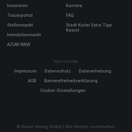
Inserieren
Karriere
Trauerportal
FAQ
Stellenmarkt
Stadt Kurier Extra Tipp
Kaarst
Immobilienmarkt
AZUBI NRW
RECHTLICHES
Impressum
Datenschutz
Datenerhebung
AGB
Barrierefreiheitserklärung
Cookie-Einstellungen
© Kurier Verlag GmbH | Alle Rechte vorbehalten.