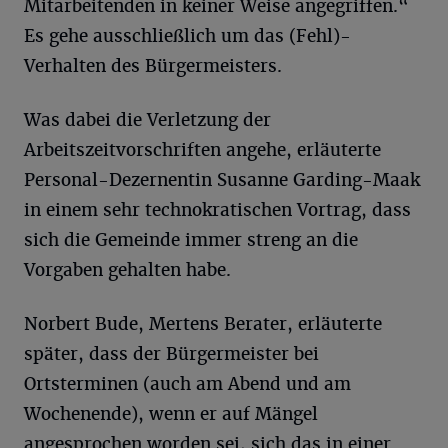
Mitarbeitenden in keiner Weise angegriffen.“
Es gehe ausschließlich um das (Fehl)-
Verhalten des Bürgermeisters.
Was dabei die Verletzung der
Arbeitszeitvorschriften angehe, erläuterte
Personal-Dezernentin Susanne Garding-Maak
in einem sehr technokratischen Vortrag, dass
sich die Gemeinde immer streng an die
Vorgaben gehalten habe.
Norbert Bude, Mertens Berater, erläuterte
später, dass der Bürgermeister bei
Ortsterminen (auch am Abend und am
Wochenende), wenn er auf Mängel
angesprochen worden sei, sich das in einer