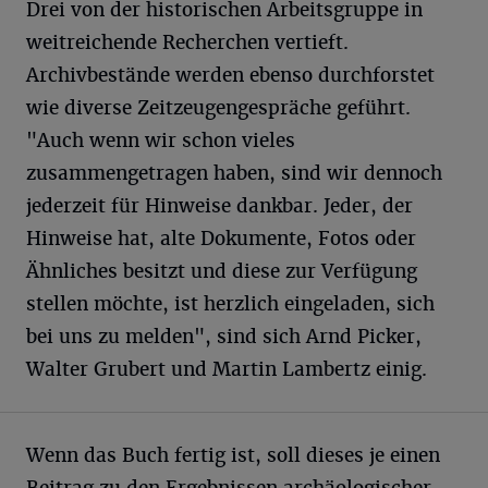
Drei von der historischen Arbeitsgruppe in
weitreichende Recherchen vertieft.
Archivbestände werden ebenso durchforstet
wie diverse Zeitzeugengespräche geführt.
"Auch wenn wir schon vieles
zusammengetragen haben, sind wir dennoch
jederzeit für Hinweise dankbar. Jeder, der
Hinweise hat, alte Dokumente, Fotos oder
Ähnliches besitzt und diese zur Verfügung
stellen möchte, ist herzlich eingeladen, sich
bei uns zu melden", sind sich Arnd Picker,
Walter Grubert und Martin Lambertz einig.
Wenn das Buch fertig ist, soll dieses je einen
Beitrag zu den Ergebnissen archäologischer