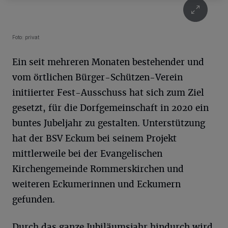
Foto: privat
Ein seit mehreren Monaten bestehender und
vom örtlichen Bürger-Schützen-Verein
initiierter Fest-Ausschuss hat sich zum Ziel
gesetzt, für die Dorfgemeinschaft in 2020 ein
buntes Jubeljahr zu gestalten. Unterstützung
hat der BSV Eckum bei seinem Projekt
mittlerweile bei der Evangelischen
Kirchengemeinde Rommerskirchen und
weiteren Eckumerinnen und Eckumern
gefunden.
Durch das ganze Jubiläumsjahr hindurch wird