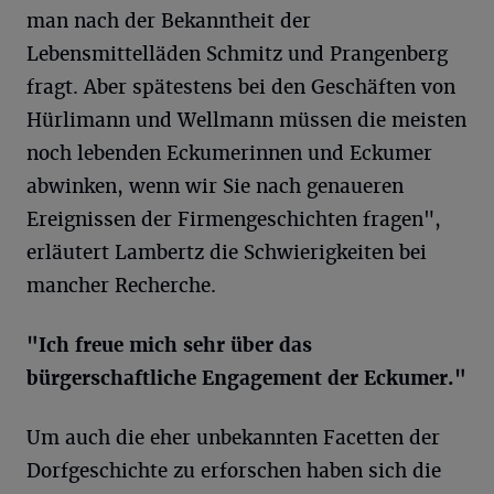
man nach der Bekanntheit der
Lebensmittelläden Schmitz und Prangenberg
fragt. Aber spätestens bei den Geschäften von
Hürlimann und Wellmann müssen die meisten
noch lebenden Eckumerinnen und Eckumer
abwinken, wenn wir Sie nach genaueren
Ereignissen der Firmengeschichten fragen",
erläutert Lambertz die Schwierigkeiten bei
mancher Recherche.
"Ich freue mich sehr über das
bürgerschaftliche Engagement der Eckumer."
Um auch die eher unbekannten Facetten der
Dorfgeschichte zu erforschen haben sich die