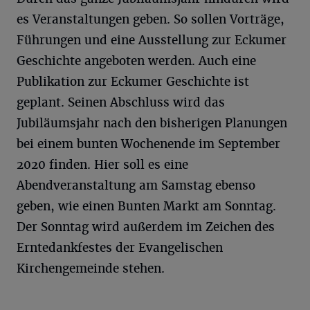
es Veranstaltungen geben. So sollen Vorträge,
Führungen und eine Ausstellung zur Eckumer
Geschichte angeboten werden. Auch eine
Publikation zur Eckumer Geschichte ist
geplant. Seinen Abschluss wird das
Jubiläumsjahr nach den bisherigen Planungen
bei einem bunten Wochenende im September
2020 finden. Hier soll es eine
Abendveranstaltung am Samstag ebenso
geben, wie einen Bunten Markt am Sonntag.
Der Sonntag wird außerdem im Zeichen des
Erntedankfestes der Evangelischen
Kirchengemeinde stehen.