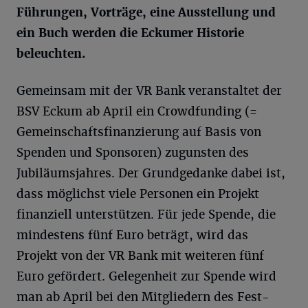
Führungen, Vorträge, eine Ausstellung und
ein Buch werden die Eckumer Historie
beleuchten.
Gemeinsam mit der VR Bank veranstaltet der
BSV Eckum ab April ein Crowdfunding (=
Gemeinschaftsfinanzierung auf Basis von
Spenden und Sponsoren) zugunsten des
Jubiläumsjahres. Der Grundgedanke dabei ist,
dass möglichst viele Personen ein Projekt
finanziell unterstützen. Für jede Spende, die
mindestens fünf Euro beträgt, wird das
Projekt von der VR Bank mit weiteren fünf
Euro gefördert. Gelegenheit zur Spende wird
man ab April bei den Mitgliedern des Fest-