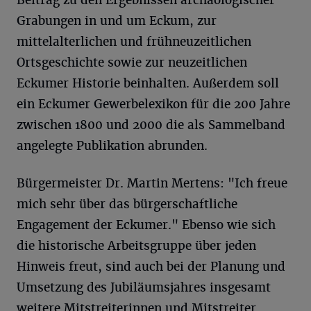
Grabungen in und um Eckum, zur
mittelalterlichen und frühneuzeitlichen
Ortsgeschichte sowie zur neuzeitlichen
Eckumer Historie beinhalten. Außerdem soll
ein Eckumer Gewerbelexikon für die 200 Jahre
zwischen 1800 und 2000 die als Sammelband
angelegte Publikation abrunden.
Bürgermeister Dr. Martin Mertens: "Ich freue
mich sehr über das bürgerschaftliche
Engagement der Eckumer." Ebenso wie sich
die historische Arbeitsgruppe über jeden
Hinweis freut, sind auch bei der Planung und
Umsetzung des Jubiläumsjahres insgesamt
weitere Mitstreiterinnen und Mitstreiter