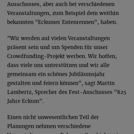
Ausschusses, aber auch bei verschiedenen
Veranstaltungen, zum Beispiel dem weithin
bekannten "Eckumer Entenrennen", haben.
"Wir werden auf vielen Veranstaltungen
präsent sein und um Spenden für unser
Crowdfunding-Projekt werben. Wir hoffen,
dass viele uns unterstützen und wir alle
gemeinsam ein schönes Jubiläumsjahr
gestalten und feiern können", sagt Martin
Lambertz, Sprecher des Fest-Auschusses "825
Jahre Eckum".
Einen nicht unwesentlichen Teil der
Planungen nehmen verschiedene