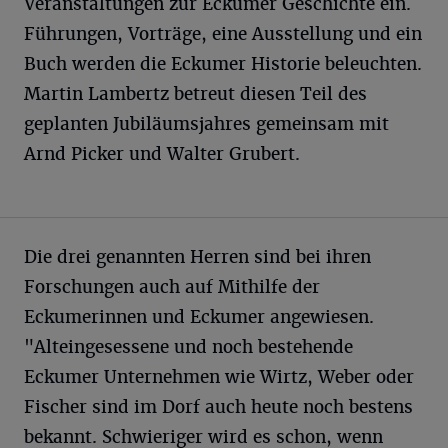
Veranstaltungen zur Eckumer Geschichte ein.
Führungen, Vorträge, eine Ausstellung und ein
Buch werden die Eckumer Historie beleuchten.
Martin Lambertz betreut diesen Teil des
geplanten Jubiläumsjahres gemeinsam mit
Arnd Picker und Walter Grubert.
Die drei genannten Herren sind bei ihren
Forschungen auch auf Mithilfe der
Eckumerinnen und Eckumer angewiesen.
"Alteingesessene und noch bestehende
Eckumer Unternehmen wie Wirtz, Weber oder
Fischer sind im Dorf auch heute noch bestens
bekannt. Schwieriger wird es schon, wenn