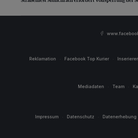
www.facebook.
Reklamation
Facebook Top Kurier
Inseriere
Mediadaten
Team
Ka
Impressum
Datenschutz
Datenerhebung