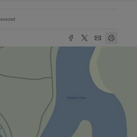
Lesezeit