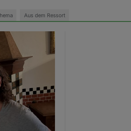
Thema
Aus dem Ressort