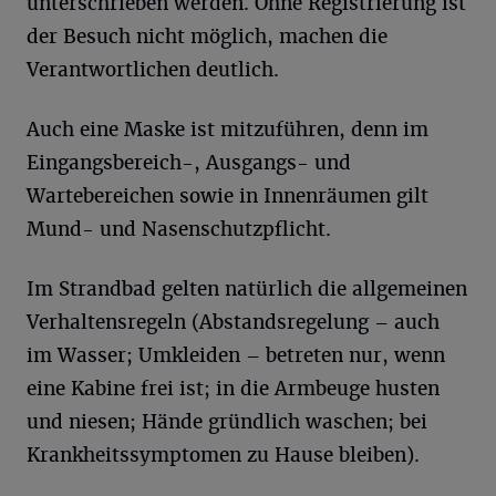
unterschrieben werden. Ohne Registrierung ist
der Besuch nicht möglich, machen die
Verantwortlichen deutlich.
Auch eine Maske ist mitzuführen, denn im
Eingangsbereich-, Ausgangs- und
Wartebereichen sowie in Innenräumen gilt
Mund- und Nasenschutzpflicht.
Im Strandbad gelten natürlich die allgemeinen
Verhaltensregeln (Abstandsregelung – auch
im Wasser; Umkleiden – betreten nur, wenn
eine Kabine frei ist; in die Armbeuge husten
und niesen; Hände gründlich waschen; bei
Krankheitssymptomen zu Hause bleiben).