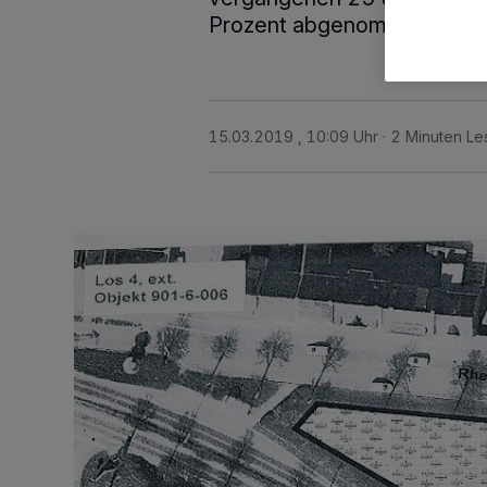
Prozent abgenommen.
15.03.2019 , 10:09 Uhr
2 Minuten Le