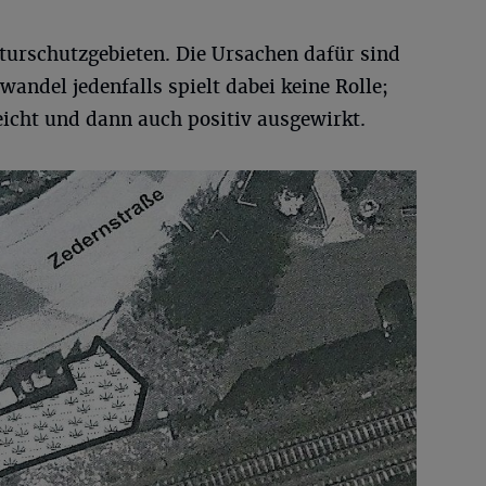
aturschutzgebieten. Die Ursachen dafür sind
andel jedenfalls spielt dabei keine Rolle;
leicht und dann auch positiv ausgewirkt.