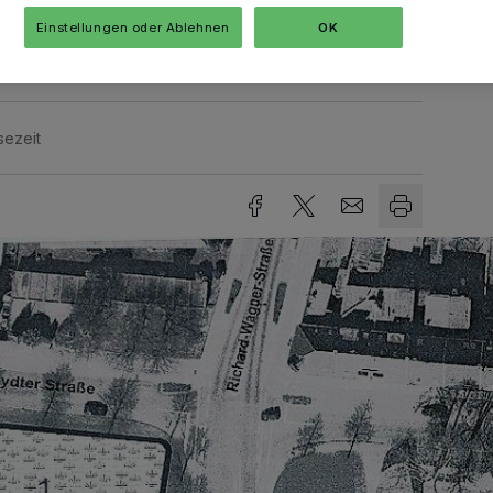
Einstellungen oder Ablehnen
OK
sezeit