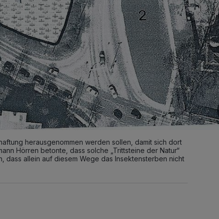
chaftung herausgenommen werden sollen, damit sich dort
ann Hörren betonte, dass solche „Trittsteine der Natur“
h, dass allein auf diesem Wege das Insektensterben nicht