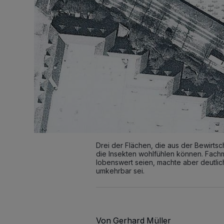
Drei der Flächen, die aus der Bewirts
die Insekten wohlfühlen können. Fachm
lobenswert seien, machte aber deutlic
umkehrbar sei.
Von Gerhard Müller