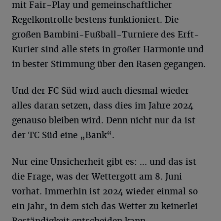
mit Fair-Play und gemeinschaftlicher
Regelkontrolle bestens funktioniert. Die
großen Bambini-Fußball-Turniere des Erft-
Kurier sind alle stets in großer Harmonie und
in bester Stimmung über den Rasen gegangen.
Und der FC Süd wird auch diesmal wieder
alles daran setzen, dass dies im Jahre 2024
genauso bleiben wird. Denn nicht nur da ist
der TC Süd eine „Bank“.
Nur eine Unsicherheit gibt es: ... und das ist
die Frage, was der Wettergott am 8. Juni
vorhat. Immerhin ist 2024 wieder einmal so
ein Jahr, in dem sich das Wetter zu keinerlei