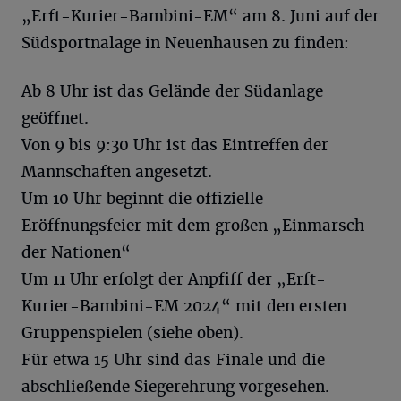
„Erft-Kurier-Bambini-EM“ am 8. Juni auf der
Südsportnalage in Neuenhausen zu finden:
Ab 8 Uhr ist das Gelände der Südanlage
geöffnet.
Von 9 bis 9:30 Uhr ist das Eintreffen der
Mannschaften angesetzt.
Um 10 Uhr beginnt die offizielle
Eröffnungsfeier mit dem großen „Einmarsch
der Nationen“
Um 11 Uhr erfolgt der Anpfiff der „Erft-
Kurier-Bambini-EM 2024“ mit den ersten
Gruppenspielen (siehe oben).
Für etwa 15 Uhr sind das Finale und die
abschließende Siegerehrung vorgesehen.