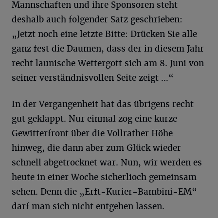
Mannschaften und ihre Sponsoren steht
deshalb auch folgender Satz geschrieben:
„Jetzt noch eine letzte Bitte: Drücken Sie alle
ganz fest die Daumen, dass der in diesem Jahr
recht launische Wettergott sich am 8. Juni von
seiner verständnisvollen Seite zeigt …“
In der Vergangenheit hat das übrigens recht
gut geklappt. Nur einmal zog eine kurze
Gewitterfront über die Vollrather Höhe
hinweg, die dann aber zum Glück wieder
schnell abgetrocknet war. Nun, wir werden es
heute in einer Woche sicherlioch gemeinsam
sehen. Denn die „Erft-Kurier-Bambini-EM“
darf man sich nicht entgehen lassen.