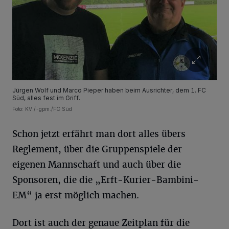
Jürgen Wolf und Marco Pieper haben beim Ausrichter, dem 1. FC
Süd, alles fest im Griff.
Foto: KV./-gpm./FC Süd
Schon jetzt erfährt man dort alles übers
Reglement, über die Gruppenspiele der
eigenen Mannschaft und auch über die
Sponsoren, die die „Erft-Kurier-Bambini-
EM“ ja erst möglich machen.
Dort ist auch der genaue Zeitplan für die