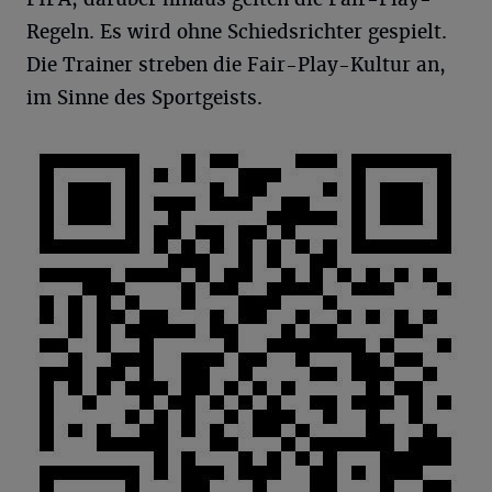
Regeln. Es wird ohne Schiedsrichter gespielt.
Die Trainer streben die Fair-Play-Kultur an,
im Sinne des Sportgeists.