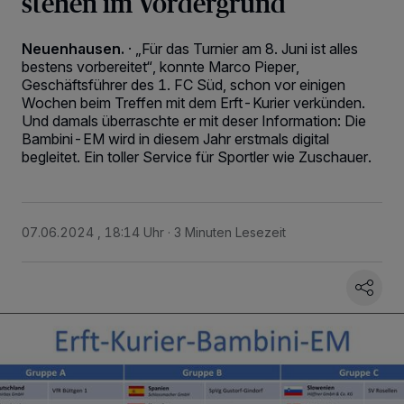
stehen im Vordergrund
Neuenhausen.
·
„Für das Turnier am 8. Juni ist alles
bestens vorbereitet“, konnte Marco Pieper,
Geschäftsführer des 1. FC Süd, schon vor einigen
Wochen beim Treffen mit dem Erft-Kurier verkünden.
Und damals überraschte er mit deser Information: Die
Bambini-EM wird in diesem Jahr erstmals digital
begleitet. Ein toller Service für Sportler wie Zuschauer.
07.06.2024 , 18:14 Uhr
3 Minuten Lesezeit