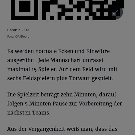
Bambini-EM
Foto: KV./Repro
Es werden normale Ecken und Einwürfe
ausgeführt. Jede Mannschaft umfasst
maximal 15 Spieler. Auf dem Feld wird mit
sechs Feldspielern plus Torwart gespielt.
Die Spielzeit beträgt zehn Minuten, darauf
folgen 5 Minuten Pause zur Vorbereitung der
nächsten Teams.
Aus der Vergangenheit weiß man, dass das