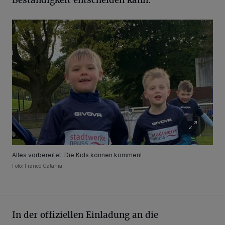
Beständigkeit entscheiden kann.
Alles vorbereitet: Die Kids können kommen!
Foto: Franco Catania
In der offiziellen Einladung an die