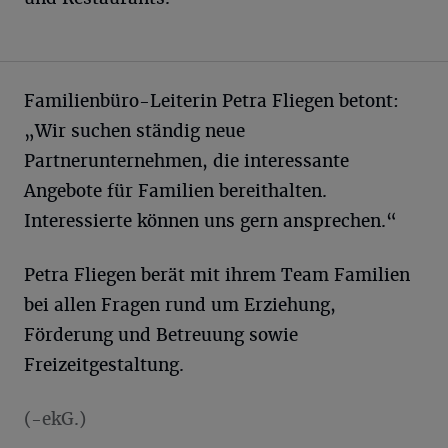
Familienbüro-Leiterin Petra Fliegen betont:
„Wir suchen ständig neue
Partnerunternehmen, die interessante
Angebote für Familien bereithalten.
Interessierte können uns gern ansprechen.“
Petra Fliegen berät mit ihrem Team Familien
bei allen Fragen rund um Erziehung,
Förderung und Betreuung sowie
Freizeitgestaltung.
(-ekG.)