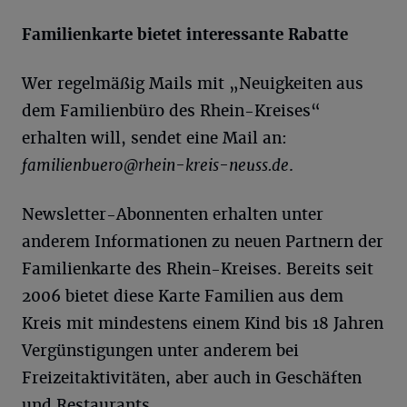
Familienkarte bietet interessante Rabatte
Wer regelmäßig Mails mit „Neuigkeiten aus
dem Familienbüro des Rhein-Kreises“
erhalten will, sendet eine Mail an:
familienbuero@rhein-kreis-neuss.de
.
Newsletter-Abonnenten erhalten unter
anderem Informationen zu neuen Partnern der
Familienkarte des Rhein-Kreises. Bereits seit
2006 bietet diese Karte Familien aus dem
Kreis mit mindestens einem Kind bis 18 Jahren
Vergünstigungen unter anderem bei
Freizeitaktivitäten, aber auch in Geschäften
und Restaurants.