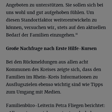
Angeboten zu unterstützen. Sie sollen sich bei
uns wohl und gut aufgehoben fühlen. Um
diesen Standortfaktor weiterentwickeln zu
können, versuchen wir, stets auf den aktuellen
Bedarf der Familien einzugehen.“
Große Nachfrage nach Erste Hilfe-Kursen
Bei den Rückmeldungen aus allen acht
Kommunen des Kreises zeigte sich, dass den
Familien im Rhein-Kreis Informationen zu
Ausflugszielen ebenso wichtig sind wie Tipps
zum Umgang mit Medien.
Familienbüro-Leiterin Petra Fliegen berichtet: