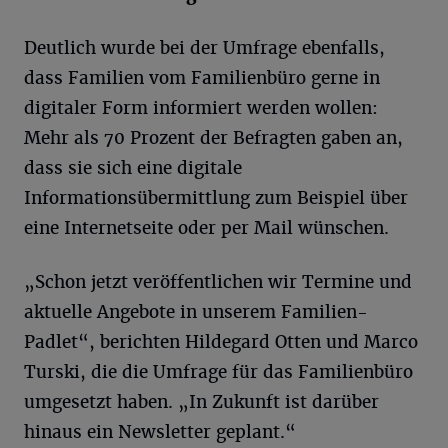
Deutlich wurde bei der Umfrage ebenfalls,
dass Familien vom Familienbüro gerne in
digitaler Form informiert werden wollen:
Mehr als 70 Prozent der Befragten gaben an,
dass sie sich eine digitale
Informationsübermittlung zum Beispiel über
eine Internetseite oder per Mail wünschen.
„Schon jetzt veröffentlichen wir Termine und
aktuelle Angebote in unserem Familien-
Padlet“, berichten Hildegard Otten und Marco
Turski, die die Umfrage für das Familienbüro
umgesetzt haben. „In Zukunft ist darüber
hinaus ein Newsletter geplant.“