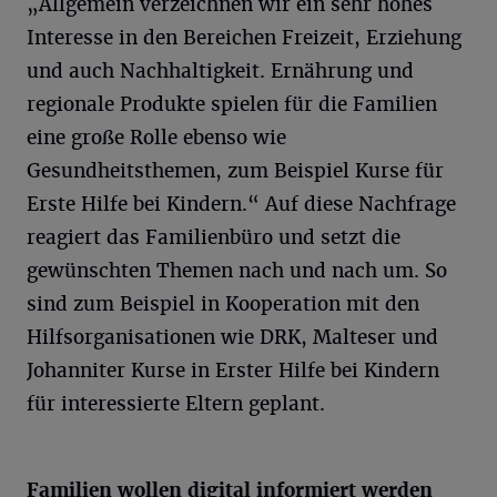
„Allgemein verzeichnen wir ein sehr hohes
Interesse in den Bereichen Freizeit, Erziehung
und auch Nachhaltigkeit. Ernährung und
regionale Produkte spielen für die Familien
eine große Rolle ebenso wie
Gesundheitsthemen, zum Beispiel Kurse für
Erste Hilfe bei Kindern.“ Auf diese Nachfrage
reagiert das Familienbüro und setzt die
gewünschten Themen nach und nach um. So
sind zum Beispiel in Kooperation mit den
Hilfsorganisationen wie DRK, Malteser und
Johanniter Kurse in Erster Hilfe bei Kindern
für interessierte Eltern geplant.
Familien wollen digital informiert werden