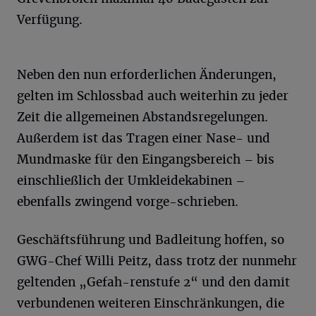
Verfügung.
Neben den nun erforderlichen Änderungen,
gelten im Schlossbad auch weiterhin zu jeder
Zeit die allgemeinen Abstandsregelungen.
Außerdem ist das Tragen einer Nase- und
Mundmaske für den Eingangsbereich – bis
einschließlich der Umkleidekabinen –
ebenfalls zwingend vorge-schrieben.
Geschäftsführung und Badleitung hoffen, so
GWG-Chef Willi Peitz, dass trotz der nunmehr
geltenden „Gefah-renstufe 2“ und den damit
verbundenen weiteren Einschränkungen, die