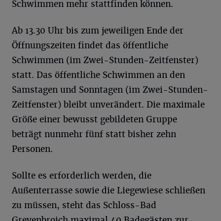
Schwimmen mehr stattfinden können.
Ab 13.30 Uhr bis zum jeweiligen Ende der
Öffnungszeiten findet das öffentliche
Schwimmen (im Zwei-Stunden-Zeitfenster)
statt. Das öffentliche Schwimmen an den
Samstagen und Sonntagen (im Zwei-Stunden-
Zeitfenster) bleibt unverändert. Die maximale
Größe einer bewusst gebildeten Gruppe
beträgt nunmehr fünf statt bisher zehn
Personen.
Sollte es erforderlich werden, die
Außenterrasse sowie die Liegewiese schließen
zu müssen, steht das Schloss-Bad
Grevenbroich maximal 40 Badegästen zur