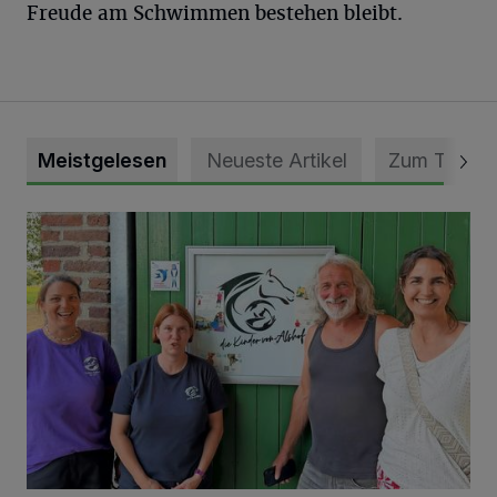
Freude am Schwimmen bestehen bleibt.
Meistgelesen
Neueste Artikel
Zum Thema
Vorbildlicher Einsatz für den Artenschutz gewürdigt