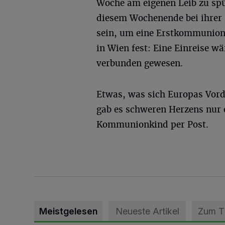
Woche am eigenen Leib zu spü
diesem Wochenende bei ihrer 
sein, um eine Erstkommunion g
in Wien fest: Eine Einreise w
verbunden gewesen.
Etwas, was sich Europas Vord
gab es schweren Herzens nur 
Kommunionkind per Post.
Meistgelesen
Neueste Artikel
Zum 