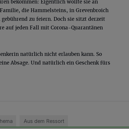
ren bekommen: Eigentlich wollte sie an
Familie, die Hammelsteins, in Grevenbroich
ebührend zu feiern. Doch sie sitzt derzeit
äre auf jeden Fall mit Corona-Quarantänen
enkerin natürlich nicht erlauben kann. So
eine Absage. Und natürlich ein Geschenk fürs
Thema
Aus dem Ressort