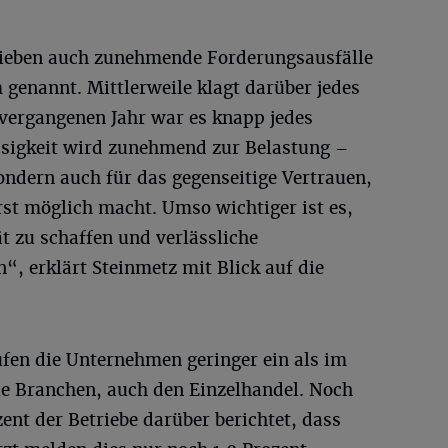
ieben auch zunehmende Forderungsausfälle
genannt. Mittlerweile klagt darüber jedes
vergangenen Jahr war es knapp jedes
ssigkeit wird zunehmend zur Belastung –
sondern auch für das gegenseitige Vertrauen,
st möglich macht. Umso wichtiger ist es,
ät zu schaffen und verlässliche
, erklärt Steinmetz mit Blick auf die
ufen die Unternehmen geringer ein als im
lle Branchen, auch den Einzelhandel. Noch
ent der Betriebe darüber berichtet, dass