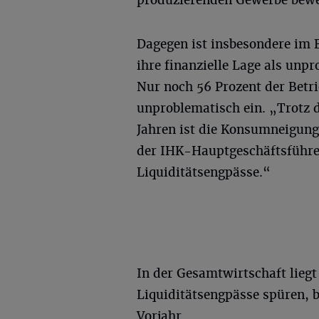
Dagegen ist insbesondere im 
ihre finanzielle Lage als unp
Nur noch 56 Prozent der Betri
unproblematisch ein. „Trotz 
Jahren ist die Konsumneigung
der IHK-Hauptgeschäftsführer
Liquiditätsengpässe.“
In der Gesamtwirtschaft liegt
Liquiditätsengpässe spüren, b
Vorjahr.