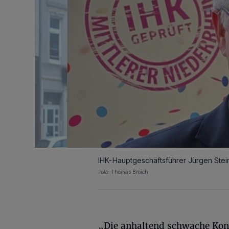
IHK-Hauptgeschäftsführer Jürgen Stei
Foto: Thomas Broich
„Die anhaltend schwache Kon