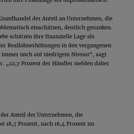
Einzelhandel der Anteil an Unternehmen, die
roblematisch einschätzen, deutlich gesunken.
ebe schätzen ihre finanzielle Lage als
der Reallohnerhöhungen in den vergangenen
 immer noch auf niedrigem Niveau“, sagt
. „22,7 Prozent der Händler melden daher
 der Anteil der Unternehmen, die
ei 18,7 Prozent, nach 16,4 Prozent im