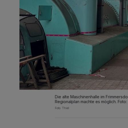
Die alte Maschinenhalle im Frimmersd
Regionalplan machte es möglich. Foto: 
Foto: Thiel