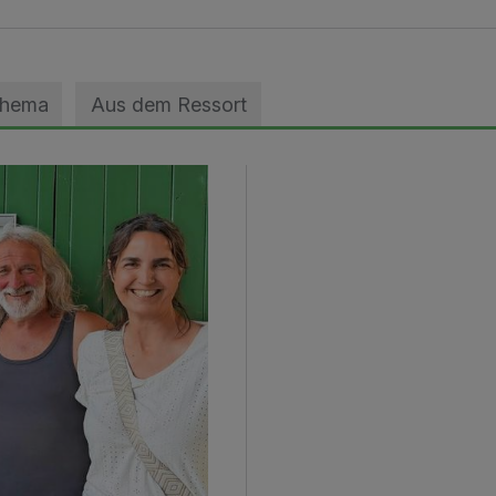
Thema
Aus dem Ressort