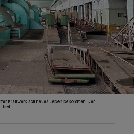
orfer Kraftwerk soll neues Leben bekommen. Der
Thiel