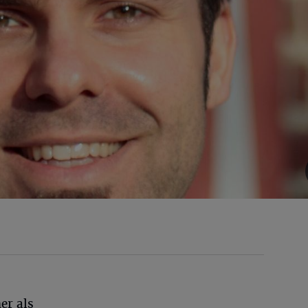
er als