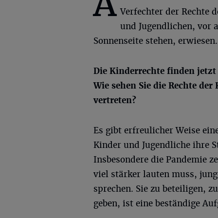
A
Verfechter der Rechte d
und Jugendlichen, vor a
Sonnenseite stehen, erwiesen.
Die Kinderrechte finden jetz
Wie sehen Sie die Rechte der
vertreten?
Es gibt erfreulicher Weise ei
Kinder und Jugendliche ihre 
Insbesondere die Pandemie ze
viel stärker lauten muss, jun
sprechen. Sie zu beteiligen, 
geben, ist eine beständige Auf