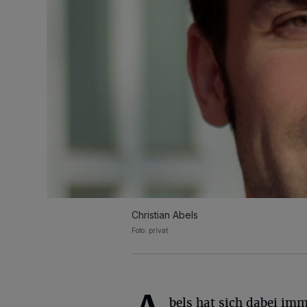
Christian Abels
Foto: privat
bels hat sich dabei imm