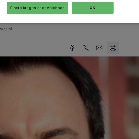
Einstellungen oder Ablehnen
OK
sezeit