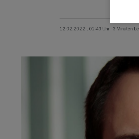
12.02.2022 , 02:43 Uhr
3 Minuten Le