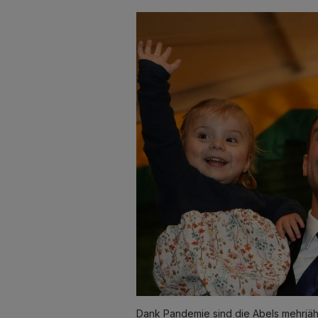
Dank Pandemie sind die Abels mehrjähr