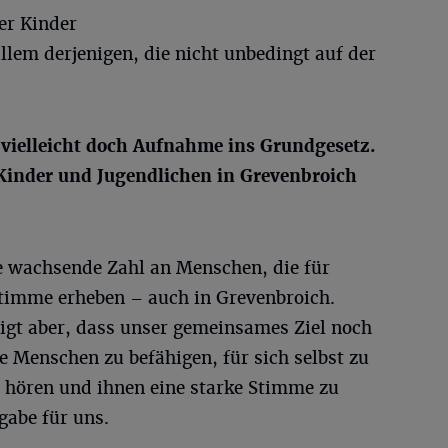
er Kinder
llem derjenigen, die nicht unbedingt auf der
t vielleicht doch Aufnahme ins Grundgesetz.
 Kinder und Jugendlichen in Grevenbroich
ne wachsende Zahl an Menschen, die für
Stimme erheben – auch in Grevenbroich.
igt aber, dass unser gemeinsames Ziel noch
ge Menschen zu befähigen, für sich selbst zu
zu hören und ihnen eine starke Stimme zu
gabe für uns.