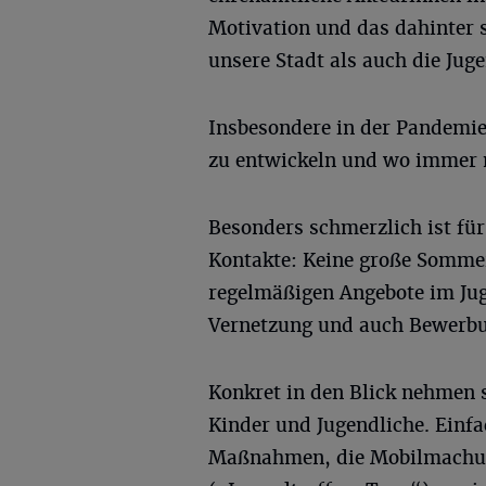
Motivation und das dahinter
unsere Stadt als auch die Jug
Insbesondere in der Pandemie
zu entwickeln und wo immer n
Besonders schmerzlich ist für
Kontakte: Keine große Sommer
regelmäßigen Angebote im Jug
Vernetzung und auch Bewerbun
Konkret in den Blick nehmen s
Kinder und Jugendliche. Einf
Maßnahmen, die Mobilmachun