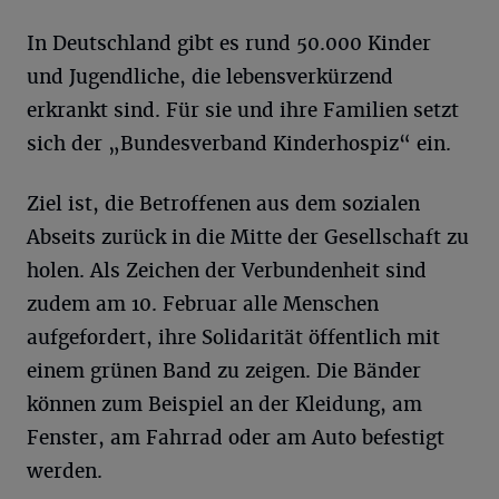
In Deutschland gibt es rund 50.000 Kinder
und Jugendliche, die lebensverkürzend
erkrankt sind. Für sie und ihre Familien setzt
sich der „Bundesverband Kinderhospiz“ ein.
Ziel ist, die Betroffenen aus dem sozialen
Abseits zurück in die Mitte der Gesellschaft zu
holen. Als Zeichen der Verbundenheit sind
zudem am 10. Februar alle Menschen
aufgefordert, ihre Solidarität öffentlich mit
einem grünen Band zu zeigen. Die Bänder
können zum Beispiel an der Kleidung, am
Fenster, am Fahrrad oder am Auto befestigt
werden.