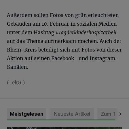
Außerdem sollen Fotos von grün erleuchteten
Gebäuden am 10. Februar in sozialen Medien
unter dem Hashtag
#tagderkinderhospizarbeit
auf das Thema aufmerksam machen. Auch der
Rhein-Kreis beteiligt sich mit Fotos von dieser
Aktion auf seinen Facebook- und Instagram-
Kanälen.
(-ekG.)
Meistgelesen
Neueste Artikel
Zum Thema