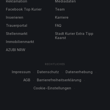
Reklamation
Mediadaten
Facebook Top Kurier
Team
Inserieren
Karriere
Trauerportal
FAQ
Stellenmarkt
Stadt Kurier Extra Tipp
Kaarst
Immobilienmarkt
AZUBI NRW
RECHTLICHES
Impressum
Datenschutz
Datenerhebung
AGB
Barrierefreiheitserklärung
Cookie-Einstellungen