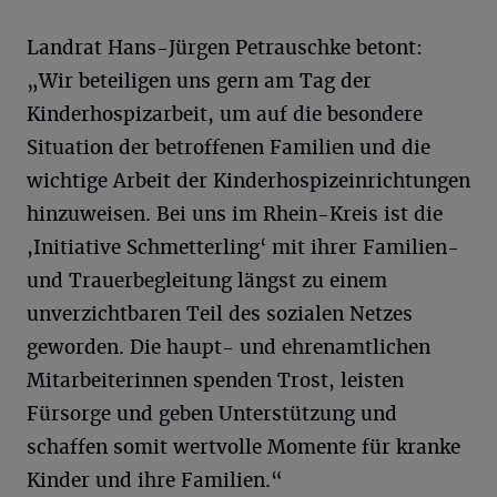
Landrat Hans-Jürgen Petrauschke betont:
„Wir beteiligen uns gern am Tag der
Kinderhospizarbeit, um auf die besondere
Situation der betroffenen Familien und die
wichtige Arbeit der Kinderhospizeinrichtungen
hinzuweisen. Bei uns im Rhein-Kreis ist die
,Initiative Schmetterling‘ mit ihrer Familien-
und Trauerbegleitung längst zu einem
unverzichtbaren Teil des sozialen Netzes
geworden. Die haupt- und ehrenamtlichen
Mitarbeiterinnen spenden Trost, leisten
Fürsorge und geben Unterstützung und
schaffen somit wertvolle Momente für kranke
Kinder und ihre Familien.“