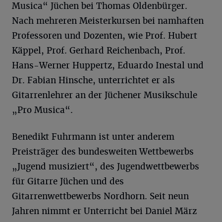
Musica“ Jüchen bei Thomas Oldenbürger.
Nach mehreren Meisterkursen bei namhaften
Professoren und Dozenten, wie Prof. Hubert
Käppel, Prof. Gerhard Reichenbach, Prof.
Hans-Werner Huppertz, Eduardo Inestal und
Dr. Fabian Hinsche, unterrichtet er als
Gitarrenlehrer an der Jüchener Musikschule
„Pro Musica“.
Benedikt Fuhrmann ist unter anderem
Preisträger des bundesweiten Wettbewerbs
„Jugend musiziert“, des Jugendwettbewerbs
für Gitarre Jüchen und des
Gitarrenwettbewerbs Nordhorn. Seit neun
Jahren nimmt er Unterricht bei Daniel März