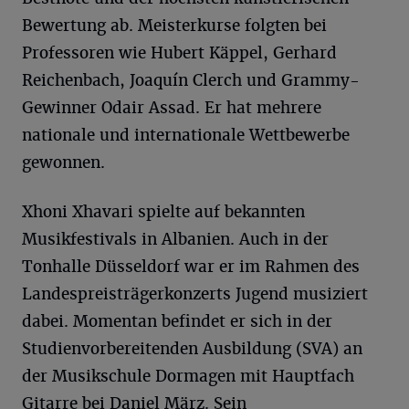
Bewertung ab. Meisterkurse folgten bei
Professoren wie Hubert Käppel, Gerhard
Reichenbach, Joaquín Clerch und Grammy-
Gewinner Odair Assad. Er hat mehrere
nationale und internationale Wettbewerbe
gewonnen.
Xhoni Xhavari spielte auf bekannten
Musikfestivals in Albanien. Auch in der
Tonhalle Düsseldorf war er im Rahmen des
Landespreisträgerkonzerts Jugend musiziert
dabei. Momentan befindet er sich in der
Studienvorbereitenden Ausbildung (SVA) an
der Musikschule Dormagen mit Hauptfach
Gitarre bei Daniel März. Sein