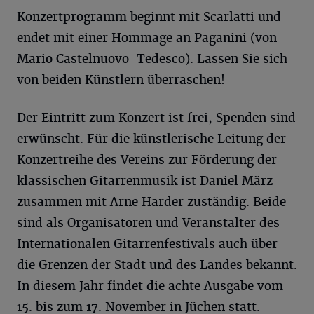
Konzertprogramm beginnt mit Scarlatti und
endet mit einer Hommage an Paganini (von
Mario Castelnuovo-Tedesco). Lassen Sie sich
von beiden Künstlern überraschen!
Der Eintritt zum Konzert ist frei, Spenden sind
erwünscht. Für die künstlerische Leitung der
Konzertreihe des Vereins zur Förderung der
klassischen Gitarrenmusik ist Daniel März
zusammen mit Arne Harder zuständig. Beide
sind als Organisatoren und Veranstalter des
Internationalen Gitarrenfestivals auch über
die Grenzen der Stadt und des Landes bekannt.
In diesem Jahr findet die achte Ausgabe vom
15. bis zum 17. November in Jüchen statt.