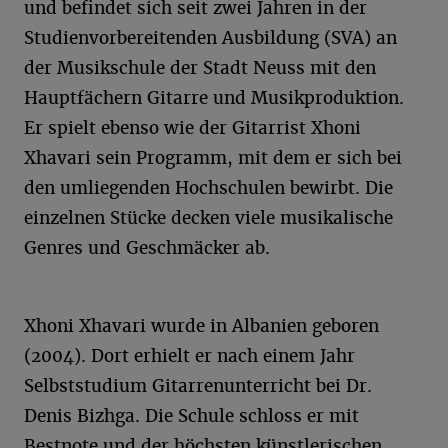
und befindet sich seit zwei Jahren in der
Studienvorbereitenden Ausbildung (SVA) an
der Musikschule der Stadt Neuss mit den
Hauptfächern Gitarre und Musikproduktion.
Er spielt ebenso wie der Gitarrist Xhoni
Xhavari sein Programm, mit dem er sich bei
den umliegenden Hochschulen bewirbt. Die
einzelnen Stücke decken viele musikalische
Genres und Geschmäcker ab.
Xhoni Xhavari wurde in Albanien geboren
(2004). Dort erhielt er nach einem Jahr
Selbststudium Gitarrenunterricht bei Dr.
Denis Bizhga. Die Schule schloss er mit
Bestnote und der höchsten künstlerischen