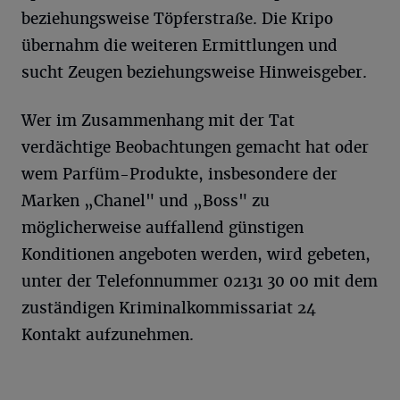
beziehungsweise Töpferstraße. Die Kripo
übernahm die weiteren Ermittlungen und
sucht Zeugen beziehungsweise Hinweisgeber.
Wer im Zusammenhang mit der Tat
verdächtige Beobachtungen gemacht hat oder
wem Parfüm-Produkte, insbesondere der
Marken „Chanel" und „Boss" zu
möglicherweise auffallend günstigen
Konditionen angeboten werden, wird gebeten,
unter der Telefonnummer 02131 30 00 mit dem
zuständigen Kriminalkommissariat 24
Kontakt aufzunehmen.