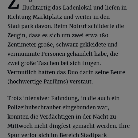
Z
fluchtartig das Ladenlokal und liefen in
Richtung Marktplatz und weiter in den
Stadtpark davon. Beim Notruf schilderte die
Zeugin, dass es sich um zwei etwa 180
Zentimeter große, schwarz gekleidete und
vermummte Personen gehandelt habe, die
zwei große Taschen bei sich trugen.
Vermutlich hatten das Duo darin seine Beute
(hochwertige Parfüms) verstaut.
Trotz intensiver Fahndung, in die auch ein
Polizeihubschrauber eingebunden war,
konnten die Verdächtigen in der Nacht zu
Mittwoch nicht dingfest gemacht werden. Ihre
Spur verlor sich im Bereich Stadtpark