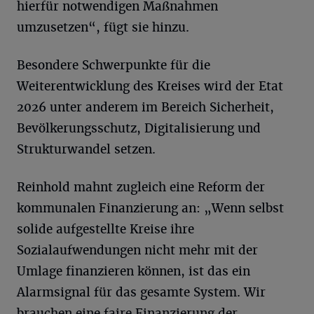
hierfür notwendigen Maßnahmen
umzusetzen“, fügt sie hinzu.
Besondere Schwerpunkte für die
Weiterentwicklung des Kreises wird der Etat
2026 unter anderem im Bereich Sicherheit,
Bevölkerungsschutz, Digitalisierung und
Strukturwandel setzen.
Reinhold mahnt zugleich eine Reform der
kommunalen Finanzierung an: „Wenn selbst
solide aufgestellte Kreise ihre
Sozialaufwendungen nicht mehr mit der
Umlage finanzieren können, ist das ein
Alarmsignal für das gesamte System. Wir
brauchen eine faire Finanzierung der