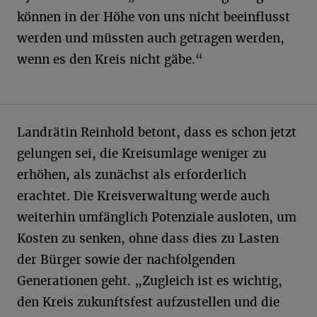
können in der Höhe von uns nicht beeinflusst
werden und müssten auch getragen werden,
wenn es den Kreis nicht gäbe.“
Landrätin Reinhold betont, dass es schon jetzt
gelungen sei, die Kreisumlage weniger zu
erhöhen, als zunächst als erforderlich
erachtet. Die Kreisverwaltung werde auch
weiterhin umfänglich Potenziale ausloten, um
Kosten zu senken, ohne dass dies zu Lasten
der Bürger sowie der nachfolgenden
Generationen geht. „Zugleich ist es wichtig,
den Kreis zukunftsfest aufzustellen und die