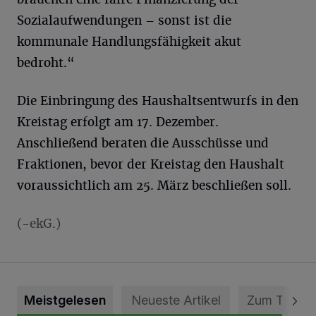
Sozialaufwendungen – sonst ist die
kommunale Handlungsfähigkeit akut
bedroht.“
Die Einbringung des Haushaltsentwurfs in den
Kreistag erfolgt am 17. Dezember.
Anschließend beraten die Ausschüsse und
Fraktionen, bevor der Kreistag den Haushalt
voraussichtlich am 25. März beschließen soll.
(-ekG.)
Meistgelesen
Neueste Artikel
Zum Thema