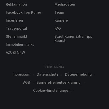
Reklamation
Mediadaten
Facebook Top Kurier
Team
Inserieren
Karriere
Trauerportal
FAQ
Stellenmarkt
Stadt Kurier Extra Tipp
Kaarst
Immobilienmarkt
AZUBI NRW
RECHTLICHES
Impressum
Datenschutz
Datenerhebung
AGB
Barrierefreiheitserklärung
Cookie-Einstellungen