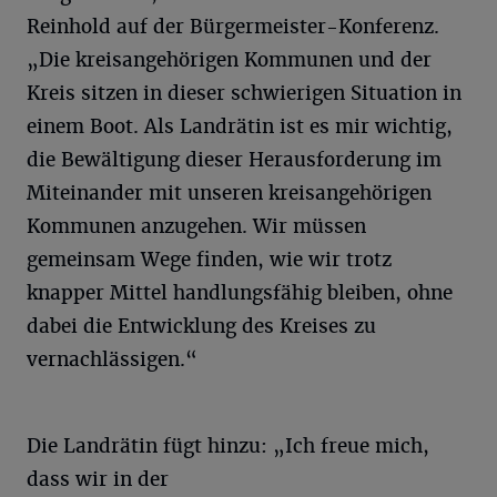
Reinhold auf der Bürgermeister-Konferenz.
„Die kreisangehörigen Kommunen und der
Kreis sitzen in dieser schwierigen Situation in
einem Boot. Als Landrätin ist es mir wichtig,
die Bewältigung dieser Herausforderung im
Miteinander mit unseren kreisangehörigen
Kommunen anzugehen. Wir müssen
gemeinsam Wege finden, wie wir trotz
knapper Mittel handlungsfähig bleiben, ohne
dabei die Entwicklung des Kreises zu
vernachlässigen.“
Die Landrätin fügt hinzu: „Ich freue mich,
dass wir in der