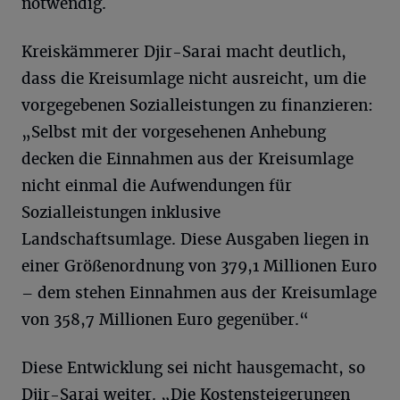
notwendig.
Kreiskämmerer Djir-Sarai macht deutlich,
dass die Kreisumlage nicht ausreicht, um die
vorgegebenen Sozialleistungen zu finanzieren:
„Selbst mit der vorgesehenen Anhebung
decken die Einnahmen aus der Kreisumlage
nicht einmal die Aufwendungen für
Sozialleistungen inklusive
Landschaftsumlage. Diese Ausgaben liegen in
einer Größenordnung von 379,1 Millionen Euro
– dem stehen Einnahmen aus der Kreisumlage
von 358,7 Millionen Euro gegenüber.“
Diese Entwicklung sei nicht hausgemacht, so
Djir-Sarai weiter. „Die Kostensteigerungen