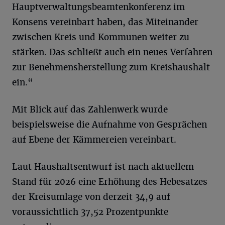
Hauptverwaltungsbeamtenkonferenz im
Konsens vereinbart haben, das Miteinander
zwischen Kreis und Kommunen weiter zu
stärken. Das schließt auch ein neues Verfahren
zur Benehmensherstellung zum Kreishaushalt
ein.“
Mit Blick auf das Zahlenwerk wurde
beispielsweise die Aufnahme von Gesprächen
auf Ebene der Kämmereien vereinbart.
Laut Haushaltsentwurf ist nach aktuellem
Stand für 2026 eine Erhöhung des Hebesatzes
der Kreisumlage von derzeit 34,9 auf
voraussichtlich 37,52 Prozentpunkte