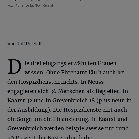
Foto: Kurier Verlag/Rolf Retzlaff
Von Rolf Retzlaff
D
ie drei eingangs erwähnten Frauen
wissen: Ohne Ehrenamt läuft auch bei
den Hospizdiensten nichts. In Neuss
engagieren sich 36 Menschen als Begleiter, in
Kaarst 32 und in Grevenbroich 18 (plus neun in
der Ausbildung). Die Hospizdienste eint auch
die Sorge um die Finanzierung. In Kaarst und
Grevenbroich werden beispielsweise nur rund
50 Prozent der Kosten durch die