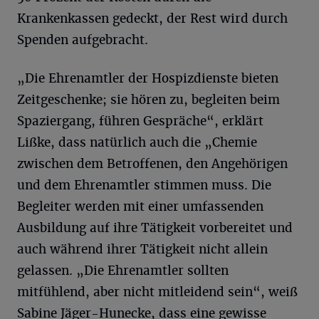
Krankenkassen gedeckt, der Rest wird durch
Spenden aufgebracht.
„Die Ehrenamtler der Hospizdienste bieten
Zeitgeschenke; sie hören zu, begleiten beim
Spaziergang, führen Gespräche“, erklärt
Lißke, dass natürlich auch die „Chemie
zwischen dem Betroffenen, den Angehörigen
und dem Ehrenamtler stimmen muss. Die
Begleiter werden mit einer umfassenden
Ausbildung auf ihre Tätigkeit vorbereitet und
auch während ihrer Tätigkeit nicht allein
gelassen. „Die Ehrenamtler sollten
mitfühlend, aber nicht mitleidend sein“, weiß
Sabine Jäger-Hunecke, dass eine gewisse