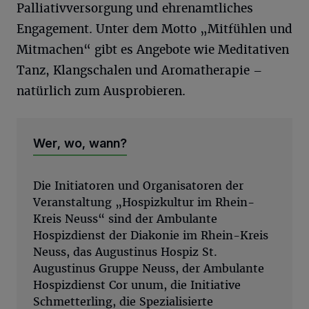
Palliativversorgung und ehrenamtliches
Engagement. Unter dem Motto „Mitfühlen und
Mitmachen“ gibt es Angebote wie Meditativen
Tanz, Klangschalen und Aromatherapie –
natürlich zum Ausprobieren.
Wer, wo, wann?
Die Initiatoren und Organisatoren der
Veranstaltung „Hospizkultur im Rhein-
Kreis Neuss“ sind der Ambulante
Hospizdienst der Diakonie im Rhein-Kreis
Neuss, das Augustinus Hospiz St.
Augustinus Gruppe Neuss, der Ambulante
Hospizdienst Cor unum, die Initiative
Schmetterling, die Spezialisierte