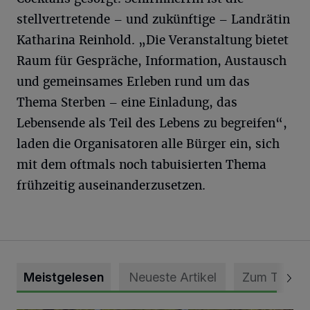
stellvertretende – und zukünftige – Landrätin
Katharina Reinhold. „Die Veranstaltung bietet
Raum für Gespräche, Information, Austausch
und gemeinsames Erleben rund um das
Thema Sterben – eine Einladung, das
Lebensende als Teil des Lebens zu begreifen“,
laden die Organisatoren alle Bürger ein, sich
mit dem oftmals noch tabuisierten Thema
frühzeitig auseinanderzusetzen.
Meistgelesen
Neueste Artikel
Zum Thema