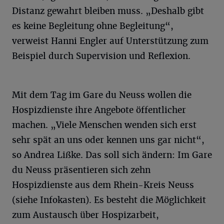
Distanz gewahrt bleiben muss. „Deshalb gibt
es keine Begleitung ohne Begleitung“,
verweist Hanni Engler auf Unterstützung zum
Beispiel durch Supervision und Reflexion.
Mit dem Tag im Gare du Neuss wollen die
Hospizdienste ihre Angebote öffentlicher
machen. „Viele Menschen wenden sich erst
sehr spät an uns oder kennen uns gar nicht“,
so Andrea Lißke. Das soll sich ändern: Im Gare
du Neuss präsentieren sich zehn
Hospizdienste aus dem Rhein-Kreis Neuss
(siehe Infokasten). Es besteht die Möglichkeit
zum Austausch über Hospizarbeit,