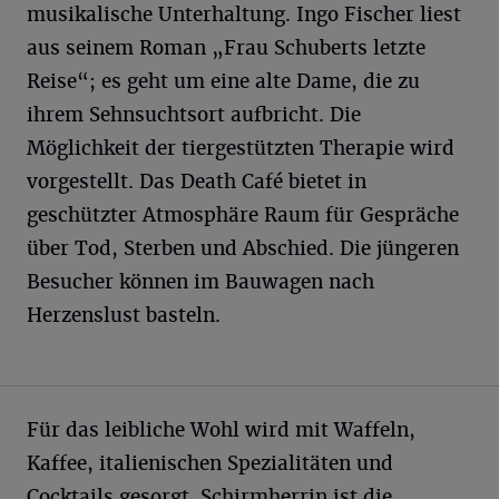
musikalische Unterhaltung. Ingo Fischer liest
aus seinem Roman „Frau Schuberts letzte
Reise“; es geht um eine alte Dame, die zu
ihrem Sehnsuchtsort aufbricht. Die
Möglichkeit der tiergestützten Therapie wird
vorgestellt. Das Death Café bietet in
geschützter Atmosphäre Raum für Gespräche
über Tod, Sterben und Abschied. Die jüngeren
Besucher können im Bauwagen nach
Herzenslust basteln.
Für das leibliche Wohl wird mit Waffeln,
Kaffee, italienischen Spezialitäten und
Cocktails gesorgt. Schirmherrin ist die