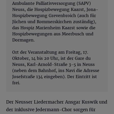
Ambulante Palliativversorgung (SAPV)
Neuss, die Hospizbewegung Kaarst, Jona-
Hospizbewegung Grevenbroich (auch für
Jüchen und Rommerskirchen zuständig),
das Hospiz Marienheim Kaarst sowie die
Hospizbewegungen aus Meerbusch und
Dormagen.
Ort der Veranstaltung am Freitag, 17.
Oktober, 14 bis 20 Uhr, ist der Gare du
Neuss, Karl-Arnold-Straße 3-5 in Neuss
(neben dem Bahnhof, ins Navi die Adresse
Josefstraße 134 eingeben). Der Eintritt ist
frei.
Der Neusser Liedermacher Ansgar Kuswik und
der inklusive Jedermann-Chor sorgen für