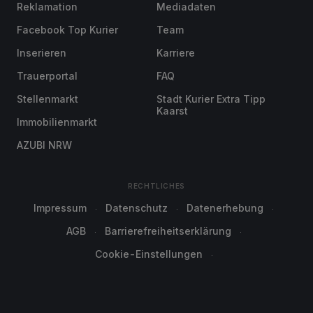
Reklamation
Mediadaten
Facebook Top Kurier
Team
Inserieren
Karriere
Trauerportal
FAQ
Stellenmarkt
Stadt Kurier Extra Tipp
Kaarst
Immobilienmarkt
AZUBI NRW
RECHTLICHES
Impressum
Datenschutz
Datenerhebung
AGB
Barrierefreiheitserklärung
Cookie-Einstellungen