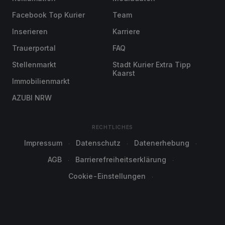
Facebook Top Kurier
Team
Inserieren
Karriere
Trauerportal
FAQ
Stellenmarkt
Stadt Kurier Extra Tipp
Kaarst
Immobilienmarkt
AZUBI NRW
RECHTLICHES
Impressum
Datenschutz
Datenerhebung
AGB
Barrierefreiheitserklärung
Cookie-Einstellungen