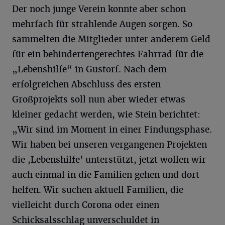
Der noch junge Verein konnte aber schon
mehrfach für strahlende Augen sorgen. So
sammelten die Mitglieder unter anderem Geld
für ein behindertengerechtes Fahrrad für die
„Lebenshilfe“ in Gustorf. Nach dem
erfolgreichen Abschluss des ersten
Großprojekts soll nun aber wieder etwas
kleiner gedacht werden, wie Stein berichtet:
„Wir sind im Moment in einer Findungsphase.
Wir haben bei unseren vergangenen Projekten
die ,Lebenshilfe’ unterstützt, jetzt wollen wir
auch einmal in die Familien gehen und dort
helfen. Wir suchen aktuell Familien, die
vielleicht durch Corona oder einen
Schicksalsschlag unverschuldet in