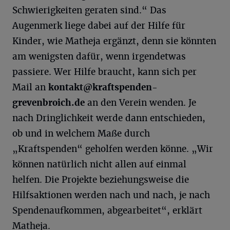
Schwierigkeiten geraten sind.“ Das
Augenmerk liege dabei auf der Hilfe für
Kinder, wie Matheja ergänzt, denn sie könnten
am wenigsten dafür, wenn irgendetwas
passiere. Wer Hilfe braucht, kann sich per
Mail an
kontakt@kraftspenden-
grevenbroich.de
an den Verein wenden. Je
nach Dringlichkeit werde dann entschieden,
ob und in welchem Maße durch
„Kraftspenden“ geholfen werden könne. „Wir
können natürlich nicht allen auf einmal
helfen. Die Projekte beziehungsweise die
Hilfsaktionen werden nach und nach, je nach
Spendenaufkommen, abgearbeitet“, erklärt
Matheja.