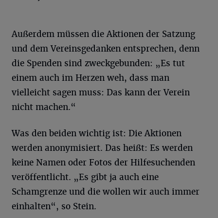
Außerdem müssen die Aktionen der Satzung
und dem Vereinsgedanken entsprechen, denn
die Spenden sind zweckgebunden: „Es tut
einem auch im Herzen weh, dass man
vielleicht sagen muss: Das kann der Verein
nicht machen.“
Was den beiden wichtig ist: Die Aktionen
werden anonymisiert. Das heißt: Es werden
keine Namen oder Fotos der Hilfesuchenden
veröffentlicht. „Es gibt ja auch eine
Schamgrenze und die wollen wir auch immer
einhalten“, so Stein.