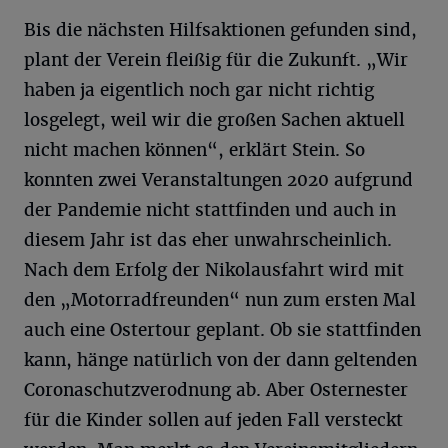
Bis die nächsten Hilfsaktionen gefunden sind,
plant der Verein fleißig für die Zukunft. „Wir
haben ja eigentlich noch gar nicht richtig
losgelegt, weil wir die großen Sachen aktuell
nicht machen können“, erklärt Stein. So
konnten zwei Veranstaltungen 2020 aufgrund
der Pandemie nicht stattfinden und auch in
diesem Jahr ist das eher unwahrscheinlich.
Nach dem Erfolg der Nikolausfahrt wird mit
den „Motorradfreunden“ nun zum ersten Mal
auch eine Ostertour geplant. Ob sie stattfinden
kann, hänge natürlich von der dann geltenden
Coronaschutzverodnung ab. Aber Osternester
für die Kinder sollen auf jeden Fall versteckt