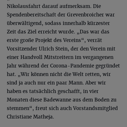
Nikolausfahrt darauf aufmerksam. Die
Spendenbereitschaft der Grevenbroicher war
überwältigend, sodass innerhalb kürzester
Zeit das Ziel erreicht wurde. „Das war das
erste große Projekt des Vereins“, verrät
Vorsitzender Ulrich Stein, der den Verein mit
einer Handvoll Mitstreitern im vergangenen
Jahr während der Corona-Pandemie gegründet
hat. „Wir können nicht die Welt retten, wir
sind ja auch nur ein paar Mann. Aber wir
haben es tatsächlich geschafft, in vier
Monaten diese Badewanne aus dem Boden zu
stemmen“, freut sich auch Vorstandsmitglied
Christiane Matheja.