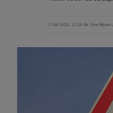
17.06.2024 , 12:18 Uhr
Eine Minute 