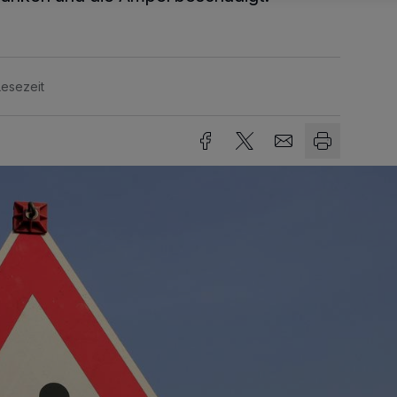
Lesezeit