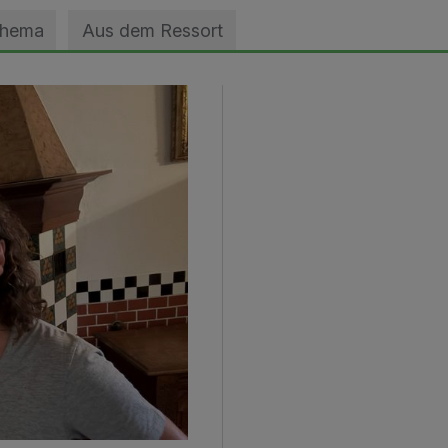
Thema
Aus dem Ressort