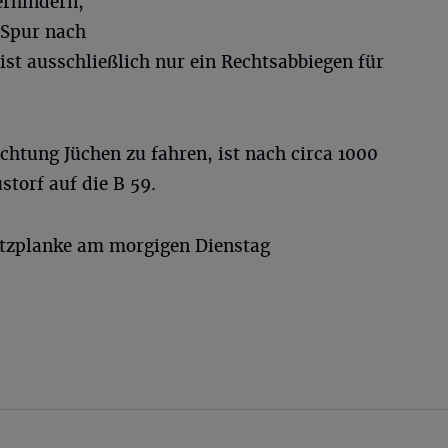
erhindern,
-Spur nach
ist ausschließlich nur ein Rechtsabbiegen für
ichtung Jüchen zu fahren, ist nach circa 1000
storf auf die B 59.
utzplanke am morgigen Dienstag