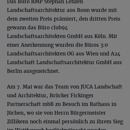
Das Büro RMP Stephan Lenzen
Landschaftsarchitektur aus Bonn wurde mit
dem zweiten Preis prämiert, den dritten Preis
gewann das Büro club94
Landschaftsarchitekten GmbH aus Köln. Mit
einer Anerkennung wurden die Büros 3:0
Landschaftsarchitekten OG aus Wien und A24
Landschaft Landschaftsarchitektur GmbH aus
Berlin ausgezeichnet.
Am 7. Mai war das Team von JUCA Landschaft
und Architektur, Brücker Fickinger
Partnerschaft mbB zu Besuch im Rathaus in
Jüchen, wo sie von Herrn Bürgermeister
Zillikens noch einmal persönlich zu ihrem Sieg