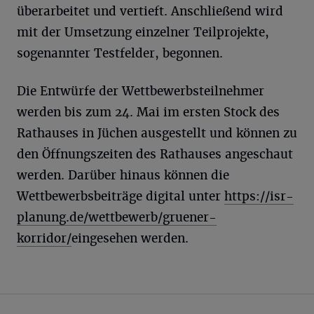
überarbeitet und vertieft. Anschließend wird
mit der Umsetzung einzelner Teilprojekte,
sogenannter Testfelder, begonnen.
Die Entwürfe der Wettbewerbsteilnehmer
werden bis zum 24. Mai im ersten Stock des
Rathauses in Jüchen ausgestellt und können zu
den Öffnungszeiten des Rathauses angeschaut
werden. Darüber hinaus können die
Wettbewerbsbeiträge digital unter
https://isr-
planung.de/wettbewerb/gruener-
korridor/
eingesehen werden.