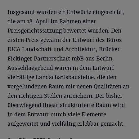
Insgesamt wurden elf Entwürfe eingereicht,
die am 18. April im Rahmen einer
Preisgerichtssitzung bewertet wurden. Den
ersten Preis gewann der Entwurf des Büros
JUCA Landschaft und Architektur, Brücker
Fickinger Partnerschaft mbB aus Berlin.
Ausschlaggebend waren in dem Entwurf
vielfältige Landschaftsbausteine, die den
vorgefundenen Raum mit neuen Qualitäten an
den richtigen Stellen anreichern. Der bisher
überwiegend linear strukturierte Raum wird
in dem Entwurf durch viele Elemente
aufgeweitet und vielfältig erlebbar gemacht.