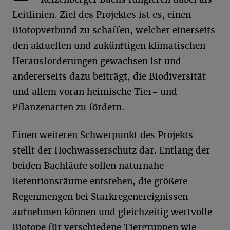
Leitlinien. Ziel des Projektes ist es, einen
Biotopverbund zu schaffen, welcher einerseits
den aktuellen und zukünftigen klimatischen
Herausforderungen gewachsen ist und
andererseits dazu beiträgt, die Biodiversität
und allem voran heimische Tier- und
Pflanzenarten zu fördern.
Einen weiteren Schwerpunkt des Projekts
stellt der Hochwasserschutz dar. Entlang der
beiden Bachläufe sollen naturnahe
Retentionsräume entstehen, die größere
Regenmengen bei Starkregenereignissen
aufnehmen können und gleichzeitig wertvolle
Biotope für verschiedene Tiergruppen wie