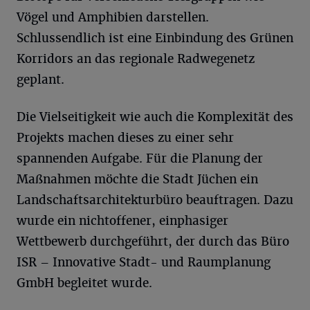
Vögel und Amphibien darstellen.
Schlussendlich ist eine Einbindung des Grünen
Korridors an das regionale Radwegenetz
geplant.
Die Vielseitigkeit wie auch die Komplexität des
Projekts machen dieses zu einer sehr
spannenden Aufgabe. Für die Planung der
Maßnahmen möchte die Stadt Jüchen ein
Landschaftsarchitekturbüro beauftragen. Dazu
wurde ein nichtoffener, einphasiger
Wettbewerb durchgeführt, der durch das Büro
ISR – Innovative Stadt- und Raumplanung
GmbH begleitet wurde.