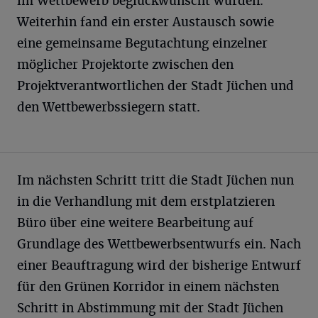
im Wettbewerb beglückwünscht wurden.
Weiterhin fand ein erster Austausch sowie
eine gemeinsame Begutachtung einzelner
möglicher Projektorte zwischen den
Projektverantwortlichen der Stadt Jüchen und
den Wettbewerbssiegern statt.
Im nächsten Schritt tritt die Stadt Jüchen nun
in die Verhandlung mit dem erstplatzieren
Büro über eine weitere Bearbeitung auf
Grundlage des Wettbewerbsentwurfs ein. Nach
einer Beauftragung wird der bisherige Entwurf
für den Grünen Korridor in einem nächsten
Schritt in Abstimmung mit der Stadt Jüchen