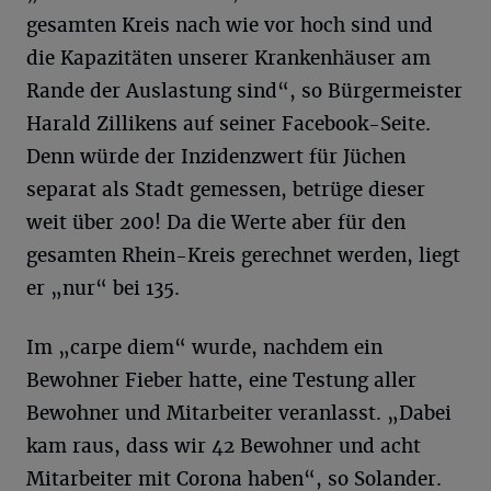
gesamten Kreis nach wie vor hoch sind und
die Kapazitäten unserer Krankenhäuser am
Rande der Auslastung sind“, so Bürgermeister
Harald Zillikens auf seiner Facebook-Seite.
Denn würde der Inzidenzwert für Jüchen
separat als Stadt gemessen, betrüge dieser
weit über 200! Da die Werte aber für den
gesamten Rhein-Kreis gerechnet werden, liegt
er „nur“ bei 135.
Im „carpe diem“ wurde, nachdem ein
Bewohner Fieber hatte, eine Testung aller
Bewohner und Mitarbeiter veranlasst. „Dabei
kam raus, dass wir 42 Bewohner und acht
Mitarbeiter mit Corona haben“, so Solander.