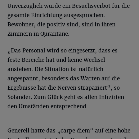
Unverzüglich wurde ein Besuchsverbot für die
gesamte Einrichtung ausgesprochen.
Bewohner, die positiv sind, sind in ihren
Zimmern in Qurantäne.
„Das Personal wird so eingesetzt, dass es
feste Bereiche hat und keine Wechsel
anstehen. Die Situation ist natürlich
angespannt, besonders das Warten auf die
Ergebnisse hat die Nerven strapaziert“, so
Solander. Zum Glück geht es allen Infizirten
den Umständen entsprechend.
Generell hatte das „carpe diem“ auf eine hohe