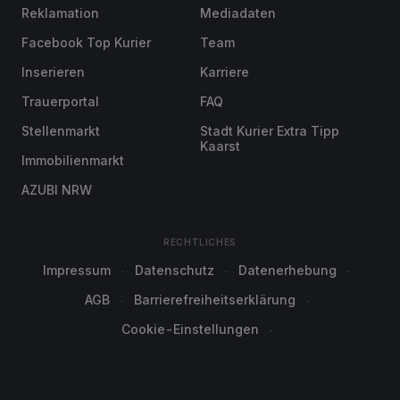
Reklamation
Mediadaten
Facebook Top Kurier
Team
Inserieren
Karriere
Trauerportal
FAQ
Stellenmarkt
Stadt Kurier Extra Tipp
Kaarst
Immobilienmarkt
AZUBI NRW
RECHTLICHES
Impressum
Datenschutz
Datenerhebung
AGB
Barrierefreiheitserklärung
Cookie-Einstellungen