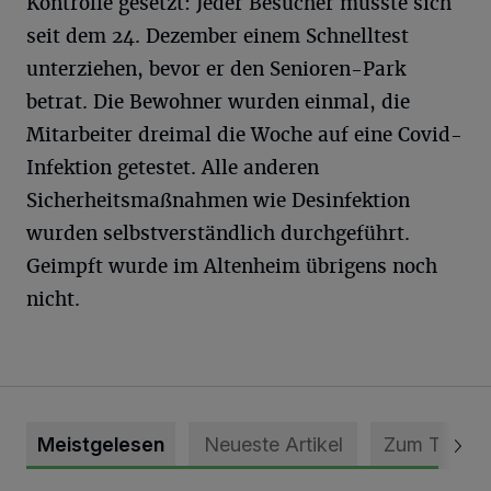
Kontrolle gesetzt: Jeder Besucher musste sich
seit dem 24. Dezember einem Schnelltest
unterziehen, bevor er den Senioren-Park
betrat. Die Bewohner wurden einmal, die
Mitarbeiter dreimal die Woche auf eine Covid-
Infektion getestet. Alle anderen
Sicherheitsmaßnahmen wie Desinfektion
wurden selbstverständlich durchgeführt.
Geimpft wurde im Altenheim übrigens noch
nicht.
Meistgelesen
Neueste Artikel
Zum Thema