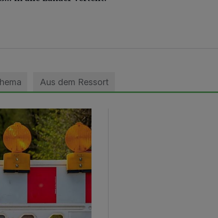
Thema
Aus dem Ressort