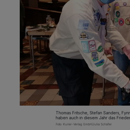
Thomas Fritsche, Stefan Sanders, Fyn
haben auch in diesem Jahr das Frieden
Foto: Kurier-Verlag GmbH/Julia Schäfer