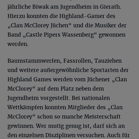
jährliche Biwak am Jugendheim in Gierath.
Hierzu konnten die Highland-Gamer des
„Clan McClorey Jüchen“ und die Musiker der
Band „Castle Pipers Wassenberg“ gewonnen
werden.
Baumstammwerfen, Fassrollen, Tauziehen
und weitere außergewöhnliche Sportarten der
Highland Games werden vom Jüchener „Clan
McClorey“ auf dem Platz neben dem
Jugendheim vorgestellt. Bei nationalen
Wettkämpfen konnten Mitglieder des „Clan
McClorey“ schon so manche Meisterschaft
gewinnen. Wer mutig genug ist, darf sich an
den einzelnen Disziplinen versuchen. Auch für