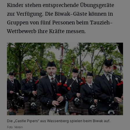
Kinder stehen entsprechende Übungsgeräte
zur Verfügung. Die Biwak-Gäste können in
Gruppen von fünf Personen beim Tauzieh-
Wettbewerb ihre Kräfte messen.
Die „Castle Pipers“ aus Wassenberg spielen beim Biwak auf.
Foto: Verein