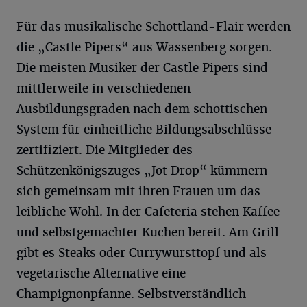
Für das musikalische Schottland-Flair werden
die „Castle Pipers“ aus Wassenberg sorgen.
Die meisten Musiker der Castle Pipers sind
mittlerweile in verschiedenen
Ausbildungsgraden nach dem schottischen
System für einheitliche Bildungsabschlüsse
zertifiziert. Die Mitglieder des
Schützenkönigszuges „Jot Drop“ kümmern
sich gemeinsam mit ihren Frauen um das
leibliche Wohl. In der Cafeteria stehen Kaffee
und selbstgemachter Kuchen bereit. Am Grill
gibt es Steaks oder Currywursttopf und als
vegetarische Alternative eine
Champignonpfanne. Selbstverständlich