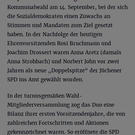
Kommunalwahl am 14. September, bei der sich
die Sozialdemokraten einen Zuwachs an
Stimmen und Mandaten zum Ziel gesetzt
haben. In der Nachfolge der heutigen
Ehrenvorsitzenden Rosi Bruchmann und
Joachim Drossert waren Anna Aretz (damals
Anna Strohbach) und Norbert John vor zwei
Jahren als neue „Doppelspitze“ der Jüchener
SPD ins Amt gewählt worden.
In der turnusgemäßen Wahl-
Mitgliederversammlung zog das Duo eine
Bilanz ihrer ersten Vorsitzendenjahre, die von
zahlreichen Fortschritten und Aktionen
gekennzeichnet waren. So eröffnete die SPD