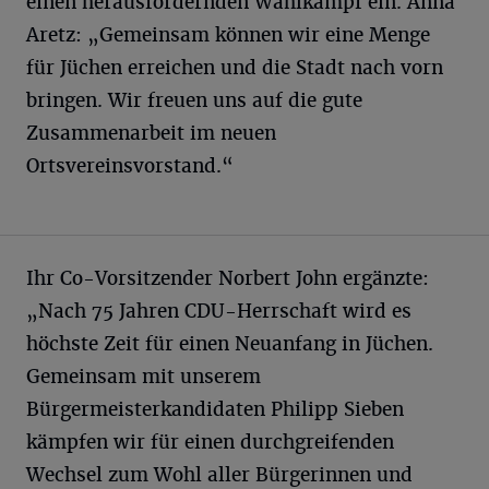
einen herausfordernden Wahlkampf ein. Anna
Aretz: „Gemeinsam können wir eine Menge
für Jüchen erreichen und die Stadt nach vorn
bringen. Wir freuen uns auf die gute
Zusammenarbeit im neuen
Ortsvereinsvorstand.“
Ihr Co-Vorsitzender Norbert John ergänzte:
„Nach 75 Jahren CDU-Herrschaft wird es
höchste Zeit für einen Neuanfang in Jüchen.
Gemeinsam mit unserem
Bürgermeisterkandidaten Philipp Sieben
kämpfen wir für einen durchgreifenden
Wechsel zum Wohl aller Bürgerinnen und