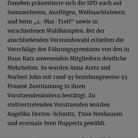
Daneben präsentierte sich die SPD auch auf
Sommerfesten, Ausflügen, Weihnachtsfeiern
und beim „1.-Mai-Treff“ sowie in
verschiedenen Wahlkämpfen. Bei der
anschließenden Vorstandswahl erhielten die
Vorschläge des Führungsgremiums von den in
Haus Katz anwesenden Mitgliedern deutliche
Mehrheiten. So wurden Anna Aretz und
Norbert John mit rund 97 beziehungsweise 93
Prozent Zustimmung in ihren
Vorsitzendenämtern bestätigt. Zu
stellvertretenden Vorsitzenden wurden
Angelika Herten-Schmitz, Timo Neuhausen
und erstmals Sven Huppertz gewählt.