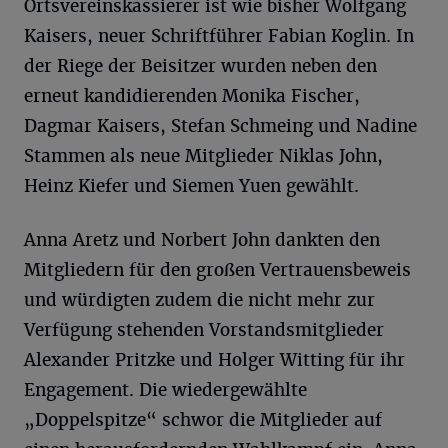
Ortsvereinskassierer ist wie bisher Wolfgang
Kaisers, neuer Schriftführer Fabian Koglin. In
der Riege der Beisitzer wurden neben den
erneut kandidierenden Monika Fischer,
Dagmar Kaisers, Stefan Schmeing und Nadine
Stammen als neue Mitglieder Niklas John,
Heinz Kiefer und Siemen Yuen gewählt.
Anna Aretz und Norbert John dankten den
Mitgliedern für den großen Vertrauensbeweis
und würdigten zudem die nicht mehr zur
Verfügung stehenden Vorstandsmitglieder
Alexander Pritzke und Holger Witting für ihr
Engagement. Die wiedergewählte
„Doppelspitze“ schwor die Mitglieder auf