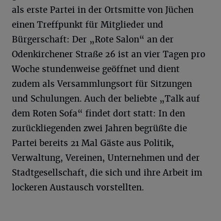
als erste Partei in der Ortsmitte von Jüchen
einen Treffpunkt für Mitglieder und
Bürgerschaft: Der „Rote Salon“ an der
Odenkirchener Straße 26 ist an vier Tagen pro
Woche stundenweise geöffnet und dient
zudem als Versammlungsort für Sitzungen
und Schulungen. Auch der beliebte „Talk auf
dem Roten Sofa“ findet dort statt: In den
zurückliegenden zwei Jahren begrüßte die
Partei bereits 21 Mal Gäste aus Politik,
Verwaltung, Vereinen, Unternehmen und der
Stadtgesellschaft, die sich und ihre Arbeit im
lockeren Austausch vorstellten.