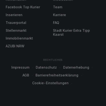
Facebook Top Kurier
Team
Inserieren
Karriere
Trauerportal
FAQ
Stellenmarkt
Stadt Kurier Extra Tipp
Kaarst
Immobilienmarkt
AZUBI NRW
RECHTLICHES
Impressum
Datenschutz
Datenerhebung
AGB
Barrierefreiheitserklärung
Cookie-Einstellungen