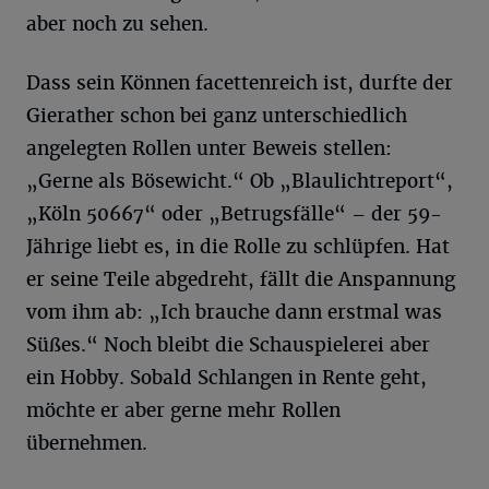
aber noch zu sehen.
Dass sein Können facettenreich ist, durfte der
Gierather schon bei ganz unterschiedlich
angelegten Rollen unter Beweis stellen:
„Gerne als Bösewicht.“ Ob „Blaulichtreport“,
„Köln 50667“ oder „Betrugsfälle“ – der 59-
Jährige liebt es, in die Rolle zu schlüpfen. Hat
er seine Teile abgedreht, fällt die Anspannung
vom ihm ab: „Ich brauche dann erstmal was
Süßes.“ Noch bleibt die Schauspielerei aber
ein Hobby. Sobald Schlangen in Rente geht,
möchte er aber gerne mehr Rollen
übernehmen.