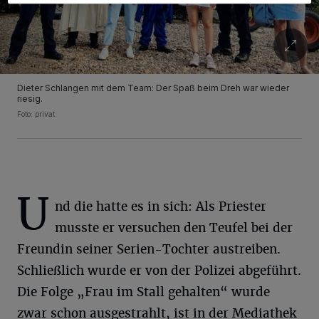
Dieter Schlangen mit dem Team: Der Spaß beim Dreh war wieder
riesig.
Foto: privat
U
nd die hatte es in sich: Als Priester
musste er versuchen den Teufel bei der
Freundin seiner Serien-Tochter austreiben.
Schließlich wurde er von der Polizei abgeführt.
Die Folge „Frau im Stall gehalten“ wurde
zwar schon ausgestrahlt, ist in der Mediathek