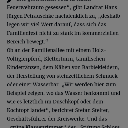
Feuerwehrauto gesessen“, gibt Landrat Hans-
Jürgen Petrauschke nachdenklich zu, „deshalb
legen wir viel Wert darauf, dass sich das
Familienfest nicht zu stark im kommerziellen
Bereich bewegt.“
Ob an der Familienallee mit einem Holz-
Voltigierpferd, Kletterturm, tamilischen
Kindertänzen, dem Nähen von Barbiekleidern,
der Herstellung von steinzeitlichem Schmuck
oder einer Wasserbar. „Wir werden hier zum
Beispiel zeigen, wo das Wasser herkommt und
wie es letztlich im Duschkopf oder dem
Kochtopf landet“, berichtet Stefan Stelter,
Geschäftsführer der Kreiswerke. Und das
„grüne Klassenzimmer“ der „Stiftung Schloss