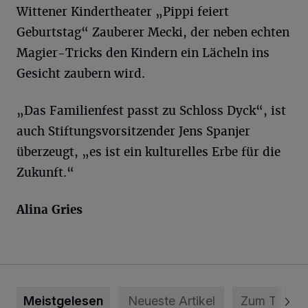
Wittener Kindertheater „Pippi feiert
Geburtstag“ Zauberer Mecki, der neben echten
Magier-Tricks den Kindern ein Lächeln ins
Gesicht zaubern wird.
„Das Familienfest passt zu Schloss Dyck“, ist
auch Stiftungsvorsitzender Jens Spanjer
überzeugt, „es ist ein kulturelles Erbe für die
Zukunft.“
Alina Gries
Meistgelesen
Neueste Artikel
Zum Thema