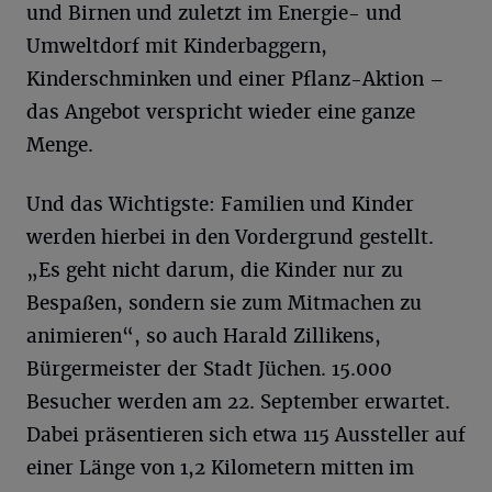
und Birnen und zuletzt im Energie- und
Umweltdorf mit Kinderbaggern,
Kinderschminken und einer Pflanz-Aktion –
das Angebot verspricht wieder eine ganze
Menge.
Und das Wichtigste: Familien und Kinder
werden hierbei in den Vordergrund gestellt.
„Es geht nicht darum, die Kinder nur zu
Bespaßen, sondern sie zum Mitmachen zu
animieren“, so auch Harald Zillikens,
Bürgermeister der Stadt Jüchen. 15.000
Besucher werden am 22. September erwartet.
Dabei präsentieren sich etwa 115 Aussteller auf
einer Länge von 1,2 Kilometern mitten im