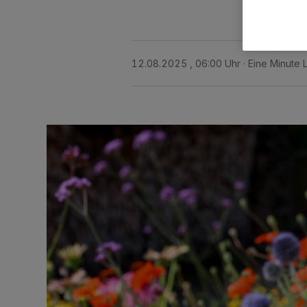
12.08.2025 , 06:00 Uhr
Eine Minute 