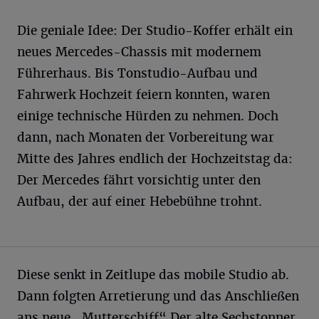
Die geniale Idee: Der Studio-Koffer erhält ein
neues Mercedes-Chassis mit modernem
Führerhaus. Bis Tonstudio-Aufbau und
Fahrwerk Hochzeit feiern konnten, waren
einige technische Hürden zu nehmen. Doch
dann, nach Monaten der Vorbereitung war
Mitte des Jahres endlich der Hochzeitstag da:
Der Mercedes fährt vorsichtig unter den
Aufbau, der auf einer Hebebühne trohnt.
Diese senkt in Zeitlupe das mobile Studio ab.
Dann folgten Arretierung und das Anschließen
ans neue „Mutterschiff“.Der alte Sechstonner