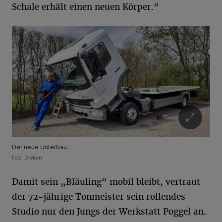
Schale erhält einen neuen Körper.“
Der neue Unterbau.
Foto: Dreßen
Damit sein „Bläuling“ mobil bleibt, vertraut
der 72-jährige Tonmeister sein rollendes
Studio nur den Jungs der Werkstatt Poggel an.