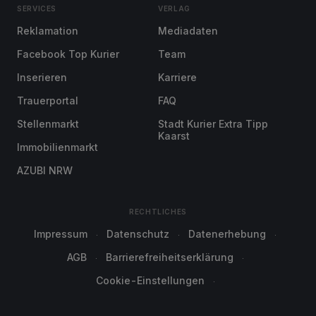
SERVICES
VERLAG
Reklamation
Mediadaten
Facebook Top Kurier
Team
Inserieren
Karriere
Trauerportal
FAQ
Stellenmarkt
Stadt Kurier Extra Tipp
Kaarst
Immobilienmarkt
AZUBI NRW
RECHTLICHES
Impressum
Datenschutz
Datenerhebung
AGB
Barrierefreiheitserklärung
Cookie-Einstellungen