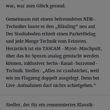
war, war zum Glück gesund.
Gemeinsam mit einem befreundeten NDR-
Techniker baute er den „Bläuling“ neu auf.
Der Studioboden erhielt einen Parkettbelag
und jede Menge Technik vom Feinsten.
Herzstück ist ein TASCAM -M700-Mischpult,
über das 80 Spuren analog gemischt werden
können, inklusiver Sechs-Kanal-Surround-
Technik. Siedler: „Alles ist crashsicher, weil
wie im Flugzeug doppelt ausgelegt. Denn bei
Live-Aufnahmen darf nichts schiefgehen.“
Siedler, der für ein renommiertes Klassik-