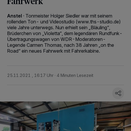
Fahrwerk
Anstel
·
Tonmeister Holger Siedler war mit seinem
rollenden Ton- und Videostudio (www.ths-studio.de)
viele Jahre unterwegs. Nun erhielt sein „Bläuling“,
Brüderchen von „Violetta“, dem legendären Rundfunk-
Übertragungswagen von WDR-Moderatoren-
Legende Carmen Thomas, nach 38 Jahren „on the
Road“ ein neues Fahrwerk mit Fahrerkabine.
25.11.2021 , 16:17 Uhr
4 Minuten Lesezeit