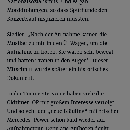
Nationalsozialismus. Und es gab
Morddrohungen, so dass Spürhunde den
Konzertsaal inspizieren mussten.
Siedler: „Nach der Aufnahme kamen die
Musiker zu mir in den Ü-Wagen, um die
Aufnahme zu hören. Sie waren sehr bewegt
und hatten Tränen in den Augen". Dieser
Mitschnitt wurde später ein historisches
Dokument.
In der Tonmeisterszene haben viele die
Oldtimer-OP mit großem Interesse verfolgt.
Und so geht der „neue Bläuling“ mit frischer
Mercedes-Power schon bald wieder auf
Aufnahmetour. Denn ans Aufhören denkt