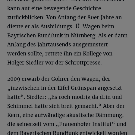
kann auf eine bewegende Geschichte
zurückblicken: Von Anfang der 80er Jahre an
diente er als Ausbildungs-Ü-Wagen beim
Bayrischen Rundfunk in Nürnberg. Als er dann
Anfang des Jahrtausends ausgemustert
werden sollte, rettete ihn ein Kollege von
Holger Siedler vor der Schrottpresse.
2009 erwarb der Gohrer den Wagen, der
„inzwischen in der Eifel Grünspan angesetzt
hatte“. Siedler: „Es roch modrig da drin und
Schimmel hatte sich breit gemacht.“ Aber der
Kern, eine aufwändige akustische Dämmung,
die seinerzeit vom „Frauenhofer Institut“ und
dem Bayerischen Rundfunk entwickelt worden