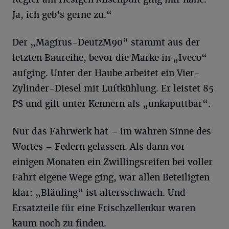
Ja, ich geb’s gerne zu.“
Der „Magirus-DeutzM90“ stammt aus der
letzten Baureihe, bevor die Marke in „Iveco“
aufging. Unter der Haube arbeitet ein Vier-
Zylinder-Diesel mit Luftkühlung. Er leistet 85
PS und gilt unter Kennern als „unkaputtbar“.
Nur das Fahrwerk hat – im wahren Sinne des
Wortes – Federn gelassen. Als dann vor
einigen Monaten ein Zwillingsreifen bei voller
Fahrt eigene Wege ging, war allen Beteiligten
klar: „Bläuling“ ist altersschwach. Und
Ersatzteile für eine Frischzellenkur waren
kaum noch zu finden.