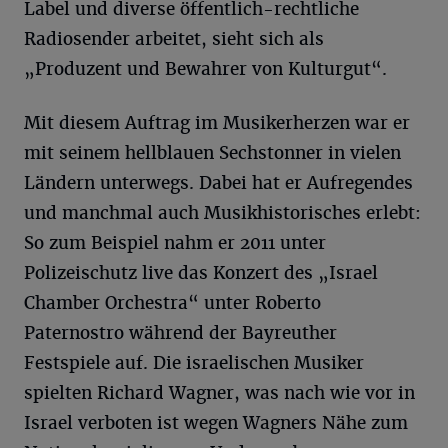
Label und diverse öffentlich-rechtliche
Radiosender arbeitet, sieht sich als
„Produzent und Bewahrer von Kulturgut“.
Mit diesem Auftrag im Musikerherzen war er
mit seinem hellblauen Sechstonner in vielen
Ländern unterwegs. Dabei hat er Aufregendes
und manchmal auch Musikhistorisches erlebt:
So zum Beispiel nahm er 2011 unter
Polizeischutz live das Konzert des „Israel
Chamber Orchestra“ unter Roberto
Paternostro während der Bayreuther
Festspiele auf. Die israelischen Musiker
spielten Richard Wagner, was nach wie vor in
Israel verboten ist wegen Wagners Nähe zum