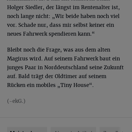
Holger Siedler, der längst im Rentenalter ist,
noch lange nicht: „Wir beide haben noch viel
vor. Schade nur, dass mir selbst keiner ein
neues Fahrwerk spendieren kann.“
Bleibt noch die Frage, was aus dem alten
Magirus wird. Auf seinem Fahrwerk baut ein
junges Paar in Norddeutschland seine Zukunft
auf. Bald trägt der Oldtimer auf seinem
Rücken ein mobiles „Tiny House“.
(-ekG.)