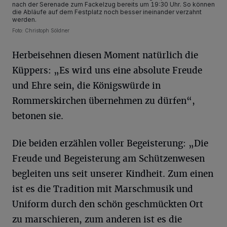
nach der Serenade zum Fackelzug bereits um 19:30 Uhr. So können
die Abläufe auf dem Festplatz noch besser ineinander verzahnt
werden.
Foto: Christoph Söldner
Herbeisehnen diesen Moment natürlich die
Küppers: „Es wird uns eine absolute Freude
und Ehre sein, die Königswürde in
Rommerskirchen übernehmen zu dürfen“,
betonen sie.
Die beiden erzählen voller Begeisterung: „Die
Freude und Begeisterung am Schützenwesen
begleiten uns seit unserer Kindheit. Zum einen
ist es die Tradition mit Marschmusik und
Uniform durch den schön geschmückten Ort
zu marschieren, zum anderen ist es die