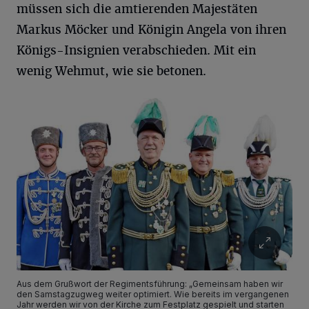
müssen sich die amtierenden Majestäten
Markus Möcker und Königin Angela von ihren
Königs-Insignien verabschieden. Mit ein
wenig Wehmut, wie sie betonen.
Aus dem Grußwort der Regimentsführung: „Gemeinsam haben wir
den Samstagzugweg weiter optimiert. Wie bereits im vergangenen
Jahr werden wir von der Kirche zum Festplatz gespielt und starten