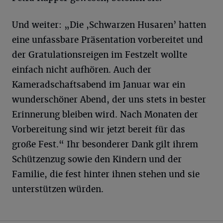
Und weiter: „Die ,Schwarzen Husaren’ hatten
eine unfassbare Präsentation vorbereitet und
der Gratulationsreigen im Festzelt wollte
einfach nicht aufhören. Auch der
Kameradschaftsabend im Januar war ein
wunderschöner Abend, der uns stets in bester
Erinnerung bleiben wird. Nach Monaten der
Vorbereitung sind wir jetzt bereit für das
große Fest.“ Ihr besonderer Dank gilt ihrem
Schützenzug sowie den Kindern und der
Familie, die fest hinter ihnen stehen und sie
unterstützen würden.