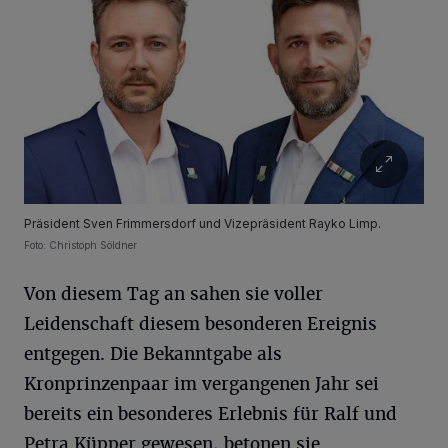
Präsident Sven Frimmersdorf und Vizepräsident Rayko Limp.
Foto: Christoph Söldner
Von diesem Tag an sahen sie voller
Leidenschaft diesem besonderen Ereignis
entgegen. Die Bekanntgabe als
Kronprinzenpaar im vergangenen Jahr sei
bereits ein besonderes Erlebnis für Ralf und
Petra Küpper gewesen, betonen sie.