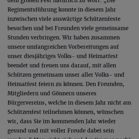
dem großen Fest natürlich zu Wort: „Die
Regimentsführung konnte in diesem Jahr
inzwischen viele auswärtige Schützenfeste
besuchen und bei Freunden viele gemeinsame
Stunden verbringen. Wir haben zusammen
unsere umfangreichen Vorbereitungen auf
unser diesjähriges Volks- und Heimatfest
beendet und freuen uns darauf, mit allen
Schützen gemeinsam unser aller Volks- und
Heimatfest feiern zu können. Den Freunden,
Mitgliedern und Gönnern unseres
Bürgervereins, welche in diesem Jahr nicht am
Schützenfest teilnehmen können, wünschen
wir, dass Sie im kommenden Jahr wieder
gesund und mit voller Freude dabei sein