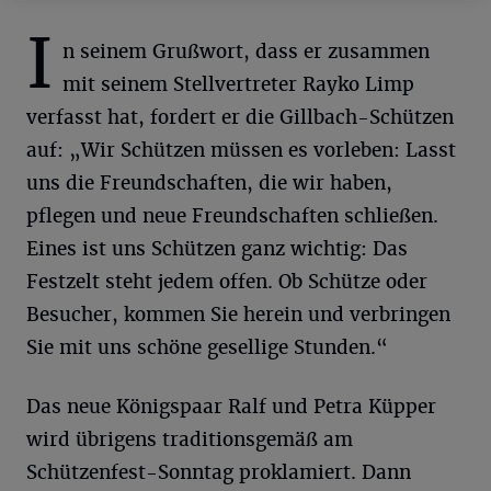
I
n seinem Grußwort, dass er zusammen
mit seinem Stellvertreter Rayko Limp
verfasst hat, fordert er die Gillbach-Schützen
auf: „Wir Schützen müssen es vorleben: Lasst
uns die Freundschaften, die wir haben,
pflegen und neue Freundschaften schließen.
Eines ist uns Schützen ganz wichtig: Das
Festzelt steht jedem offen. Ob Schütze oder
Besucher, kommen Sie herein und verbringen
Sie mit uns schöne gesellige Stunden.“
Das neue Königspaar Ralf und Petra Küpper
wird übrigens traditionsgemäß am
Schützenfest-Sonntag proklamiert. Dann