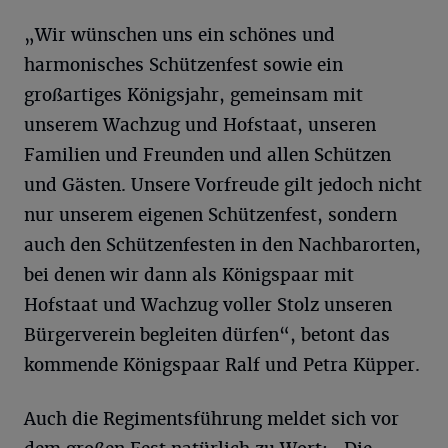
„Wir wünschen uns ein schönes und
harmonisches Schützenfest sowie ein
großartiges Königsjahr, gemeinsam mit
unserem Wachzug und Hofstaat, unseren
Familien und Freunden und allen Schützen
und Gästen. Unsere Vorfreude gilt jedoch nicht
nur unserem eigenen Schützenfest, sondern
auch den Schützenfesten in den Nachbarorten,
bei denen wir dann als Königspaar mit
Hofstaat und Wachzug voller Stolz unseren
Bürgerverein begleiten dürfen“, betont das
kommende Königspaar Ralf und Petra Küpper.
Auch die Regimentsführung meldet sich vor