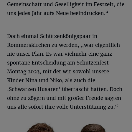
Gemeinschaft und Geselligkeit im Festzelt, die
uns jedes Jahr aufs Neue beeindrucken.“
Doch einmal Schützenkönigspaar in
Rommerskirchen zu werden, „war eigentlich
nie unser Plan. Es war vielmehr eine ganz
spontane Entscheidung am Schützenfest-
Montag 2023, mit der wir sowohl unsere
Kinder Nina und Niko, als auch die
,Schwarzen Husaren’ überrascht hatten. Doch
ohne zu zögern und mit großer Freude sagten
uns alle sofort ihre volle Unterstützung zu.“