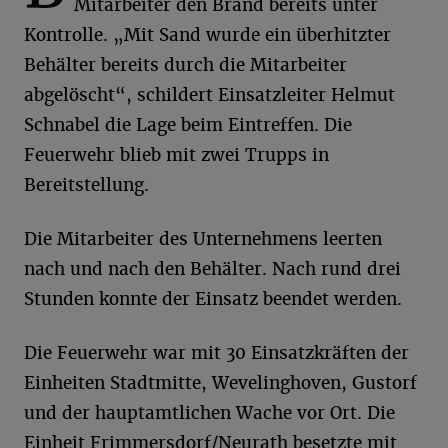
Mitarbeiter den Brand bereits unter
Kontrolle. „Mit Sand wurde ein überhitzter
Behälter bereits durch die Mitarbeiter
abgelöscht“, schildert Einsatzleiter Helmut
Schnabel die Lage beim Eintreffen. Die
Feuerwehr blieb mit zwei Trupps in
Bereitstellung.
Die Mitarbeiter des Unternehmens leerten
nach und nach den Behälter. Nach rund drei
Stunden konnte der Einsatz beendet werden.
Die Feuerwehr war mit 30 Einsatzkräften der
Einheiten Stadtmitte, Wevelinghoven, Gustorf
und der hauptamtlichen Wache vor Ort. Die
Einheit Frimmersdorf/Neurath besetzte mit